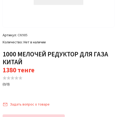
Артикул
CN985
Количество
Нет в наличии
1000 МЕЛОЧЕЙ РЕДУКТОР ДЛЯ ГАЗА
КИТАЙ
1380
тенге
(
0
/
0
)
Задать вопрос о товаре