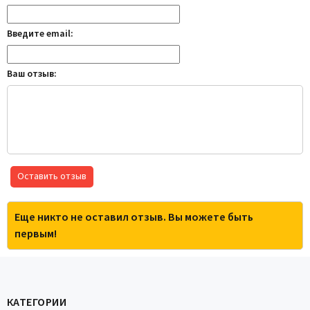
Введите email:
Ваш отзыв:
Оставить отзыв
Еще никто не оставил отзыв. Вы можете быть
первым!
КАТЕГОРИИ