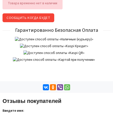
Товара временно нет в наличии
СООБЩИТЬ КОГДА БУДЕТ
Гарантированно Безопасная Оплата
Отзывы покупателей
Введите имя: