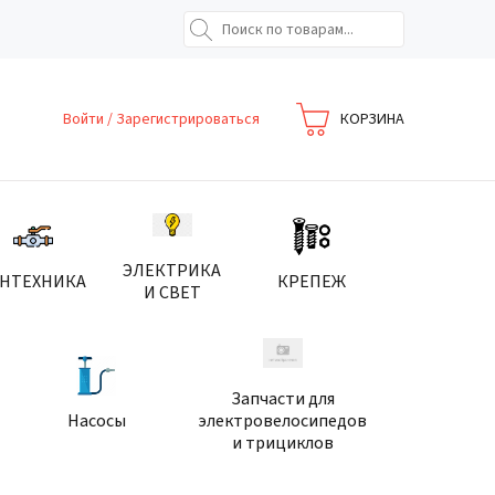
Войти
/
Зарегистрироваться
КОРЗИНА
ЭЛЕКТРИКА
АНТЕХНИКА
КРЕПЕЖ
И СВЕТ
Запчасти для
Насосы
электровелосипедов
и трициклов