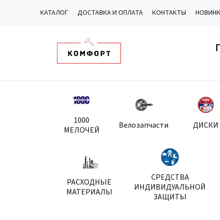
КАТАЛОГ
ДОСТАВКА И ОПЛАТА
КОНТАКТЫ
НОВИН
1000
Велозапчасти
ДИСКИ
МЕЛОЧЕЙ
СРЕДСТВА
РАСХОДНЫЕ
ИНДИВИДУАЛЬНОЙ
МАТЕРИАЛЫ
ЗАЩИТЫ