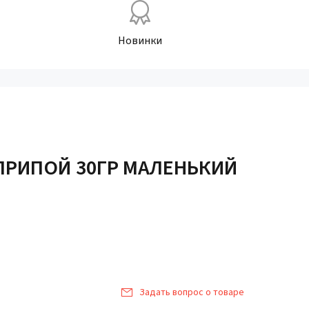
Новинки
ПРИПОЙ 30ГР МАЛЕНЬКИЙ
Задать вопрос о товаре