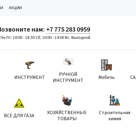
КИ
АКЦИИ
Позвоните нам:
+7 775 283 0959
Пн-Пт: 10:00 - 18:30 Сб: 10:00 - 14:00 Вс: Выходной
РУЧНОЙ
ИНСТРУМЕНТ
Мебель
С
ИНСТРУМЕНТ
ХОЗЯЙСТВЕННЫЕ
Строительная
ВСЕ ДЛЯ ГАЗА
ТОВАРЫ
химия