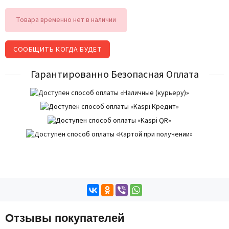
Товара временно нет в наличии
СООБЩИТЬ КОГДА БУДЕТ
Гарантированно Безопасная Оплата
Отзывы покупателей