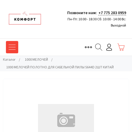
Позвоните нам:
+7 775 283 0959
Пн-Пт: 10:00 - 18:30 Сб: 10:00 - 14:00 Вс:
Выходной
Каталог
/
1000 МЕЛОЧЕЙ
/
1000 МЕЛОЧЕЙ ПОЛОТНО ДЛЯ САБЕЛЬНОЙ ПИЛЫ S644D 2ШТ КИТАЙ