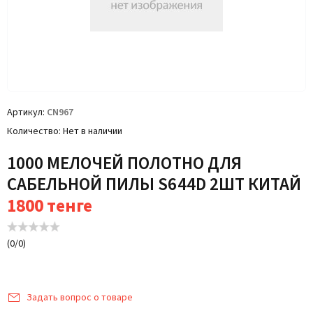
Артикул
CN967
Количество
Нет в наличии
1000 МЕЛОЧЕЙ ПОЛОТНО ДЛЯ
САБЕЛЬНОЙ ПИЛЫ S644D 2ШТ КИТАЙ
1800
тенге
(
0
/
0
)
Задать вопрос о товаре