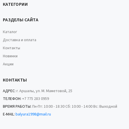
КАТЕГОРИИ
РАЗДЕЛЫ САЙТА
Каталог
Доставка и оплата
Контакты
Новинки
Акции
КОНТАКТЫ
АДРЕС:
г. Аршалы, ул. М. Маметовой, 25
ТЕЛЕФОН:
+7 775 283 0959
ВРЕМЯ РАБОТЫ:
Пн-Пт: 10:00 - 18:30 Сб: 10:00 - 14:00 Вс: Выходной
E-MAIL:
balyura1998@mail.ru