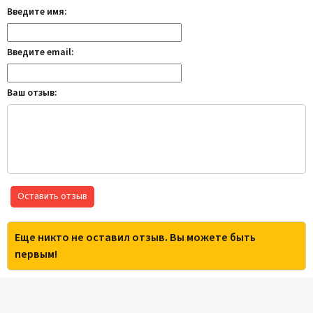
Введите имя:
Введите email:
Ваш отзыв:
Оставить отзыв
Еще никто не оставил отзыв. Вы можете быть
первым!