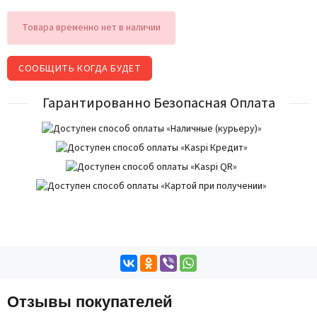
Товара временно нет в наличии
СООБЩИТЬ КОГДА БУДЕТ
Гарантированно Безопасная Оплата
Отзывы покупателей