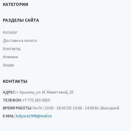
КАТЕГОРИИ
РАЗДЕЛЫ САЙТА
Каталог
Доставка и оплата
Контакты
Новинки
Акции
КОНТАКТЫ
АДРЕС:
г. Аршалы, ул. М. Маметовой, 25
ТЕЛЕФОН:
+7 775 283 0959
ВРЕМЯ РАБОТЫ:
Пн-Пт: 10:00 - 18:30 Сб: 10:00 - 14:00 Вс: Выходной
E-MAIL:
balyura1998@mail.ru