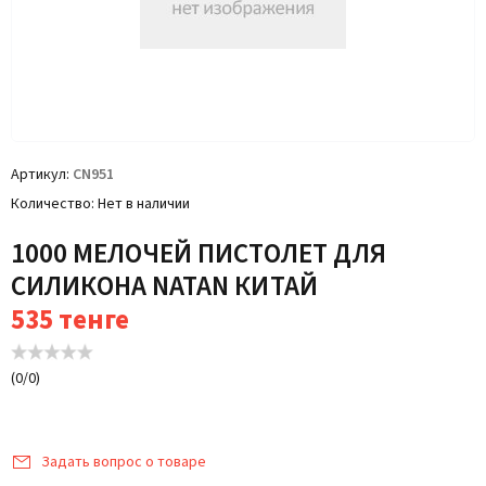
Артикул
CN951
Количество
Нет в наличии
1000 МЕЛОЧЕЙ ПИСТОЛЕТ ДЛЯ
СИЛИКОНА NATAN КИТАЙ
535
тенге
(
0
/
0
)
Задать вопрос о товаре