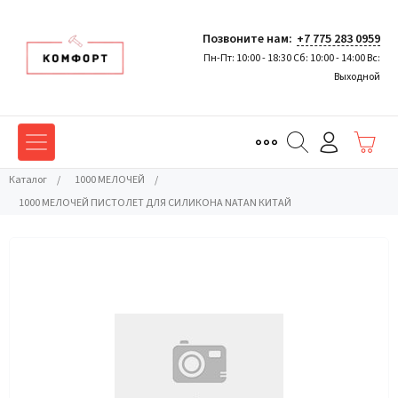
Позвоните нам:
+7 775 283 0959
Пн-Пт: 10:00 - 18:30 Сб: 10:00 - 14:00 Вс:
Выходной
Каталог
/
1000 МЕЛОЧЕЙ
/
1000 МЕЛОЧЕЙ ПИСТОЛЕТ ДЛЯ СИЛИКОНА NATAN КИТАЙ