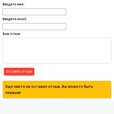
Введите имя:
Введите email:
Ваш отзыв:
Оставить отзыв
Еще никто не оставил отзыв. Вы можете быть
первым!