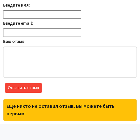
Введите имя:
Введите email:
Ваш отзыв:
Оставить отзыв
Еще никто не оставил отзыв. Вы можете быть
первым!