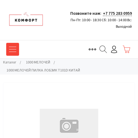
Позвоните нам:
+7 775 283 0959
Пн-Пт: 10:00 - 18:30 Сб: 10:00 - 14:00 Вс:
Выходной
Каталог
/
1000 МЕЛОЧЕЙ
/
1000 МЕЛОЧЕЙ ПИЛКА ЛОБЗИК T101D КИТАЙ