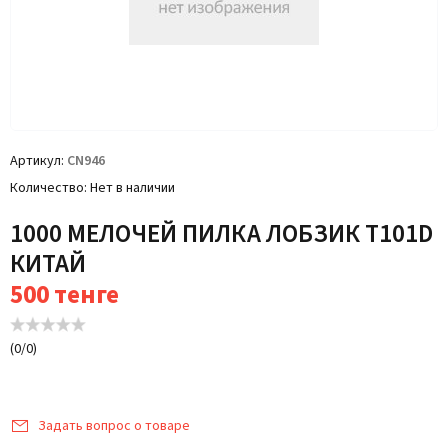
Артикул
CN946
Количество
Нет в наличии
1000 МЕЛОЧЕЙ ПИЛКА ЛОБЗИК T101D
КИТАЙ
500
тенге
(
0
/
0
)
Задать вопрос о товаре