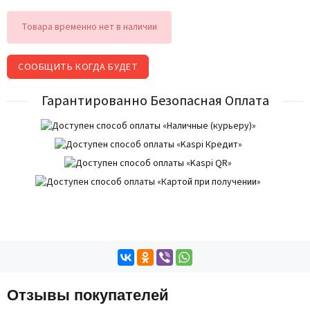
Товара временно нет в наличии
СООБЩИТЬ КОГДА БУДЕТ
Гарантированно Безопасная Оплата
Отзывы покупателей