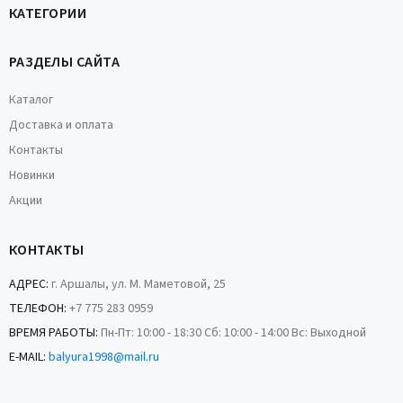
КАТЕГОРИИ
РАЗДЕЛЫ САЙТА
Каталог
Доставка и оплата
Контакты
Новинки
Акции
КОНТАКТЫ
АДРЕС:
г. Аршалы, ул. М. Маметовой, 25
ТЕЛЕФОН:
+7 775 283 0959
ВРЕМЯ РАБОТЫ:
Пн-Пт: 10:00 - 18:30 Сб: 10:00 - 14:00 Вс: Выходной
E-MAIL:
balyura1998@mail.ru