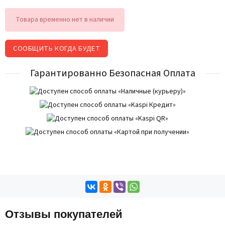
Товара временно нет в наличии
СООБЩИТЬ КОГДА БУДЕТ
Гарантированно Безопасная Оплата
Отзывы покупателей