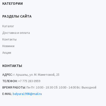
КАТЕГОРИИ
РАЗДЕЛЫ САЙТА
Каталог
Доставка и оплата
Контакты
Новинки
Акции
КОНТАКТЫ
АДРЕС:
г. Аршалы, ул. М. Маметовой, 25
ТЕЛЕФОН:
+7 775 283 0959
ВРЕМЯ РАБОТЫ:
Пн-Пт: 10:00 - 18:30 Сб: 10:00 - 14:00 Вс: Выходной
E-MAIL:
balyura1998@mail.ru