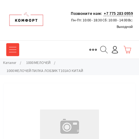
Позвоните нам:
+7 775 283 0959
Пн-Пт: 10:00 - 18:30 Сб: 10:00 - 14:00 Вс:
Выходной
Каталог
/
1000 МЕЛОЧЕЙ
/
1000 МЕЛОЧЕЙ ПИЛКА ЛОБЗИК T101AO КИТАЙ