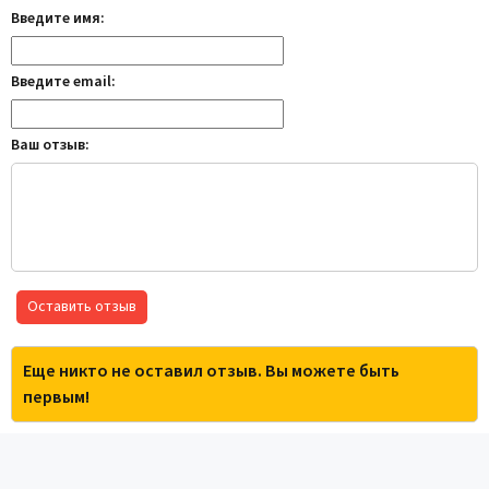
Введите имя:
Введите email:
Ваш отзыв:
Оставить отзыв
Еще никто не оставил отзыв. Вы можете быть
первым!