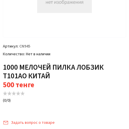
Артикул
CN945
Количество
Нет в наличии
1000 МЕЛОЧЕЙ ПИЛКА ЛОБЗИК
T101AO КИТАЙ
500
тенге
(
0
/
0
)
Задать вопрос о товаре