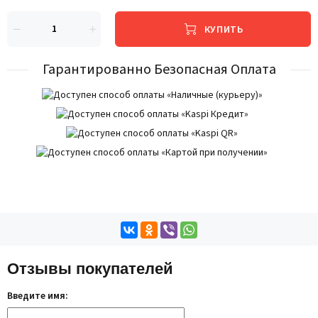
КУПИТЬ
Гарантированно Безопасная Оплата
Отзывы покупателей
Введите имя: