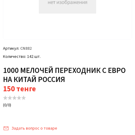
Артикул
CN882
Количество
142 шт.
1000 МЕЛОЧЕЙ ПЕРЕХОДНИК С ЕВРО
НА КИТАЙ РОССИЯ
150
тенге
(
0
/
0
)
Задать вопрос о товаре