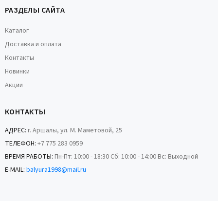
РАЗДЕЛЫ САЙТА
Каталог
Доставка и оплата
Контакты
Новинки
Акции
КОНТАКТЫ
АДРЕС:
г. Аршалы, ул. М. Маметовой, 25
ТЕЛЕФОН:
+7 775 283 0959
ВРЕМЯ РАБОТЫ:
Пн-Пт: 10:00 - 18:30 Сб: 10:00 - 14:00 Вс: Выходной
E-MAIL:
balyura1998@mail.ru