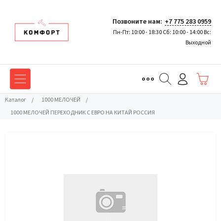
Позвоните нам:
+7 775 283 0959
Пн-Пт: 10:00 - 18:30 Сб: 10:00 - 14:00 Вс:
Выходной
Каталог
/
1000 МЕЛОЧЕЙ
/
1000 МЕЛОЧЕЙ ПЕРЕХОДНИК С ЕВРО НА КИТАЙ РОССИЯ