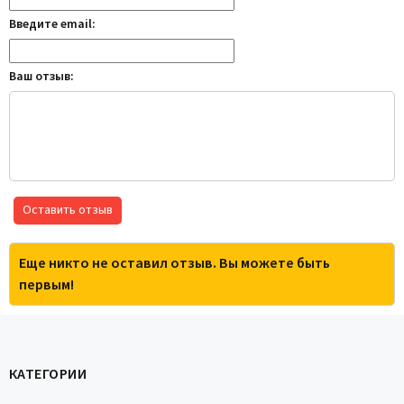
Введите email:
Ваш отзыв:
Оставить отзыв
Еще никто не оставил отзыв. Вы можете быть
первым!
КАТЕГОРИИ