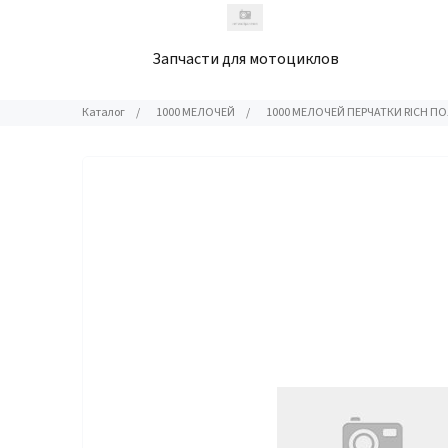
Запчасти для мотоциклов
Каталог
/
1000 МЕЛОЧЕЙ
/
1000 МЕЛОЧЕЙ ПЕРЧАТКИ RICH 