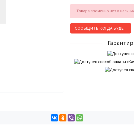
Товара временно нет в наличи
СООБЩИТЬ КОГДА БУДЕТ
Гарантир