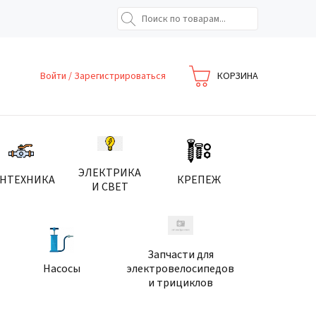
Войти
/
Зарегистрироваться
КОРЗИНА
ЭЛЕКТРИКА
АНТЕХНИКА
КРЕПЕЖ
И СВЕТ
Запчасти для
Насосы
электровелосипедов
и трициклов