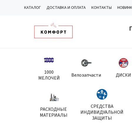
КАТАЛОГ
ДОСТАВКА И ОПЛАТА
КОНТАКТЫ
НОВИН
1000
Велозапчасти
ДИСКИ
МЕЛОЧЕЙ
СРЕДСТВА
РАСХОДНЫЕ
ИНДИВИДУАЛЬНОЙ
МАТЕРИАЛЫ
ЗАЩИТЫ