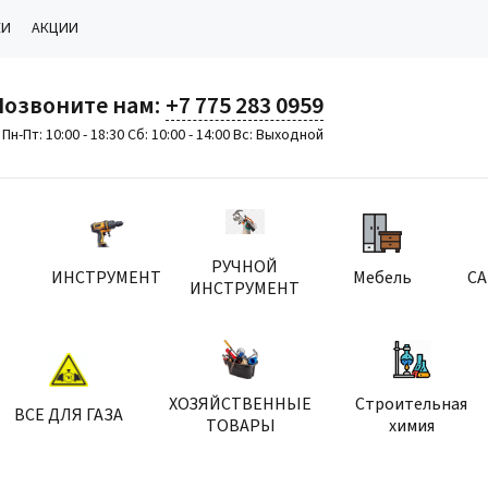
КИ
АКЦИИ
Позвоните нам:
+7 775 283 0959
Пн-Пт: 10:00 - 18:30 Сб: 10:00 - 14:00 Вс: Выходной
РУЧНОЙ
ИНСТРУМЕНТ
Мебель
С
ИНСТРУМЕНТ
ХОЗЯЙСТВЕННЫЕ
Строительная
ВСЕ ДЛЯ ГАЗА
ТОВАРЫ
химия