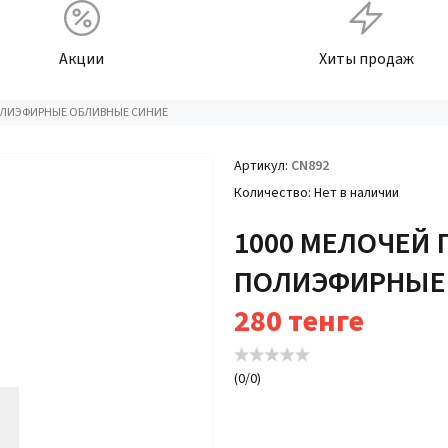
Акции
Хиты продаж
ПОЛИЭФИРНЫЕ ОБЛИВНЫЕ СИНИЕ
Артикул
CN892
Количество
Нет в наличии
1000 МЕЛОЧЕЙ 
ПОЛИЭФИРНЫЕ
280
тенге
(
0
/
0
)