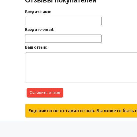
Отзывы покупателей
Введите имя:
Введите email:
Ваш отзыв:
Оставить отзыв
Еще никто не оставил отзыв. Вы можете быть 