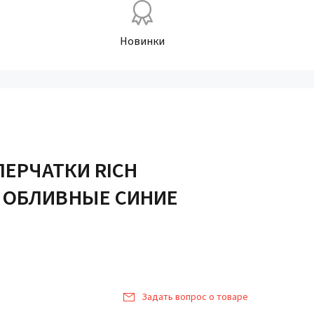
Новинки
ПЕРЧАТКИ RICH
 ОБЛИВНЫЕ СИНИЕ
Задать вопрос о товаре