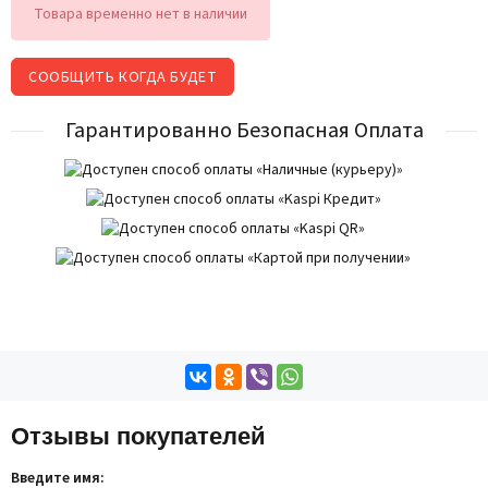
Товара временно нет в наличии
СООБЩИТЬ КОГДА БУДЕТ
Гарантированно Безопасная Оплата
Отзывы покупателей
Введите имя: