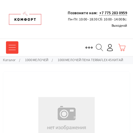
Позвоните нам:
+7 775 283 0959
Пн-Пт: 10:00 - 18:30 Сб: 10:00 - 14:00 Вс:
Выходной
Каталог
/
1000 МЕЛОЧЕЙ
/
1000 МЕЛОЧЕЙ ПЕНА TERRAFLEX 45 КИТАЙ