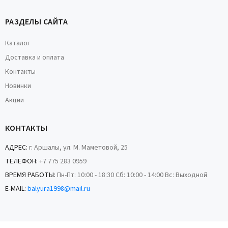
РАЗДЕЛЫ САЙТА
Каталог
Доставка и оплата
Контакты
Новинки
Акции
КОНТАКТЫ
АДРЕС:
г. Аршалы, ул. М. Маметовой, 25
ТЕЛЕФОН:
+7 775 283 0959
ВРЕМЯ РАБОТЫ:
Пн-Пт: 10:00 - 18:30 Сб: 10:00 - 14:00 Вс: Выходной
E-MAIL:
balyura1998@mail.ru