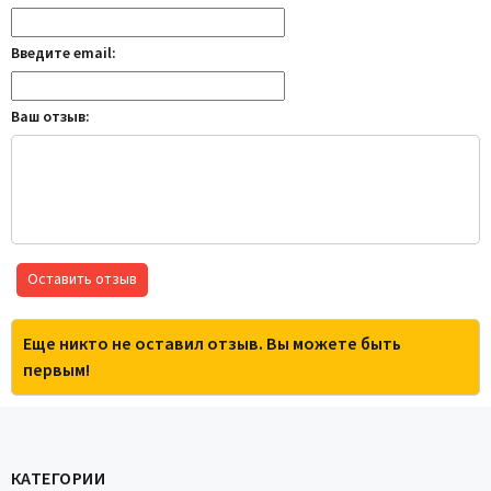
Введите email:
Ваш отзыв:
Оставить отзыв
Еще никто не оставил отзыв. Вы можете быть
первым!
КАТЕГОРИИ