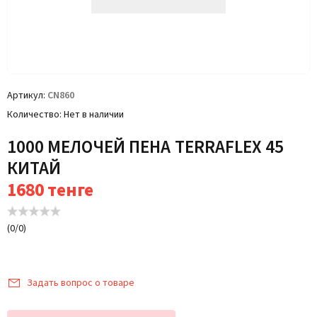
Артикул
CN860
Количество
Нет в наличии
1000 МЕЛОЧЕЙ ПЕНА TERRAFLEX 45
КИТАЙ
1680
тенге
(
0
/
0
)
Задать вопрос о товаре