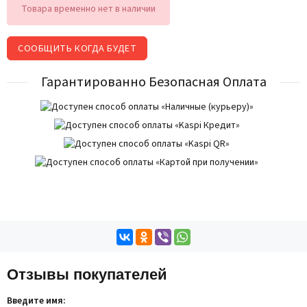
Товара временно нет в наличии
СООБЩИТЬ КОГДА БУДЕТ
Гарантированно Безопасная Оплата
Отзывы покупателей
Введите имя: