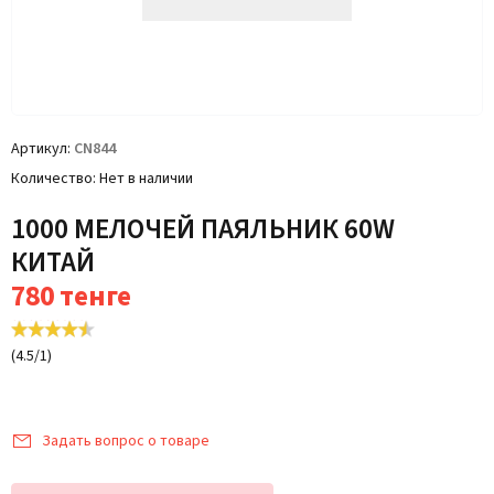
Артикул
CN844
Количество
Нет в наличии
1000 МЕЛОЧЕЙ ПАЯЛЬНИК 60W
КИТАЙ
780
тенге
(
4.5
/
1
)
Задать вопрос о товаре