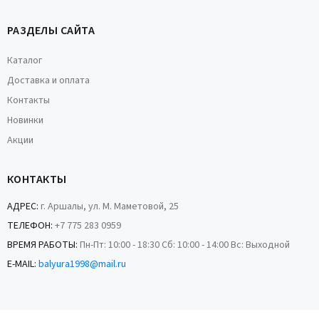
РАЗДЕЛЫ САЙТА
Каталог
Доставка и оплата
Контакты
Новинки
Акции
КОНТАКТЫ
АДРЕС:
г. Аршалы, ул. М. Маметовой, 25
ТЕЛЕФОН:
+7 775 283 0959
ВРЕМЯ РАБОТЫ:
Пн-Пт: 10:00 - 18:30 Сб: 10:00 - 14:00 Вс: Выходной
E-MAIL:
balyura1998@mail.ru