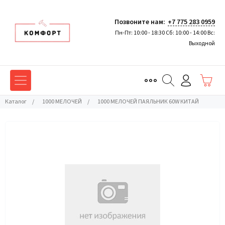
Позвоните нам:
+7 775 283 0959
Пн-Пт: 10:00 - 18:30 Сб: 10:00 - 14:00 Вс:
Выходной
Каталог
/
1000 МЕЛОЧЕЙ
/
1000 МЕЛОЧЕЙ ПАЯЛЬНИК 60W КИТАЙ