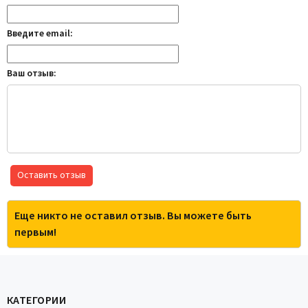
Введите email:
Ваш отзыв:
Оставить отзыв
Еще никто не оставил отзыв. Вы можете быть
первым!
КАТЕГОРИИ