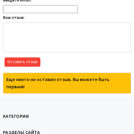
Введите email:
Ваш отзыв:
Оставить отзыв
Еще никто не оставил отзыв. Вы можете быть
первым!
КАТЕГОРИИ
РАЗДЕЛЫ САЙТА