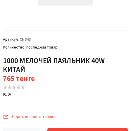
Артикул
CN843
Количество
последний товар
1000 МЕЛОЧЕЙ ПАЯЛЬНИК 40W
КИТАЙ
765
тенге
(
0
/
0
)
Задать вопрос о товаре