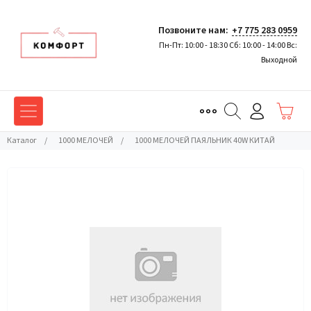
Позвоните нам:
+7 775 283 0959
Пн-Пт: 10:00 - 18:30 Сб: 10:00 - 14:00 Вс:
Выходной
Каталог
/
1000 МЕЛОЧЕЙ
/
1000 МЕЛОЧЕЙ ПАЯЛЬНИК 40W КИТАЙ