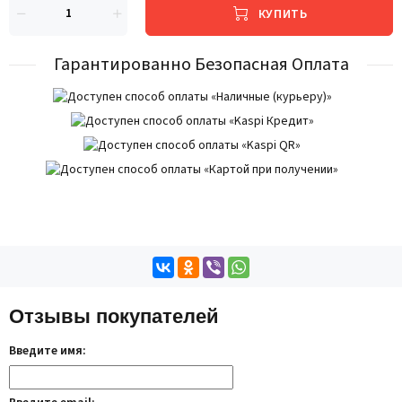
КУПИТЬ
Гарантированно Безопасная Оплата
Отзывы покупателей
Введите имя: