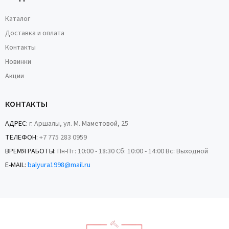
Каталог
Доставка и оплата
Контакты
Новинки
Акции
КОНТАКТЫ
АДРЕС:
г. Аршалы, ул. М. Маметовой, 25
ТЕЛЕФОН:
+7 775 283 0959
ВРЕМЯ РАБОТЫ:
Пн-Пт: 10:00 - 18:30 Сб: 10:00 - 14:00 Вс: Выходной
E-MAIL:
balyura1998@mail.ru