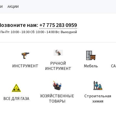
КИ
АКЦИИ
Позвоните нам:
+7 775 283 0959
Пн-Пт: 10:00 - 18:30 Сб: 10:00 - 14:00 Вс: Выходной
РУЧНОЙ
ИНСТРУМЕНТ
Мебель
С
ИНСТРУМЕНТ
ХОЗЯЙСТВЕННЫЕ
Строительная
ВСЕ ДЛЯ ГАЗА
ТОВАРЫ
химия