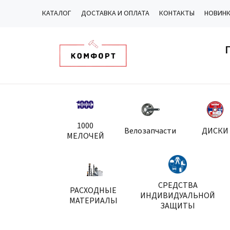
КАТАЛОГ
ДОСТАВКА И ОПЛАТА
КОНТАКТЫ
НОВИН
1000
Велозапчасти
ДИСКИ
МЕЛОЧЕЙ
СРЕДСТВА
РАСХОДНЫЕ
ИНДИВИДУАЛЬНОЙ
МАТЕРИАЛЫ
ЗАЩИТЫ