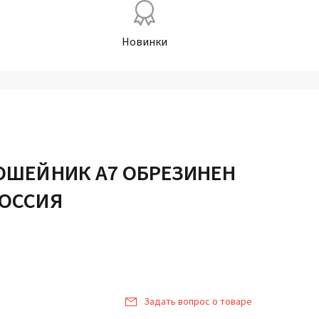
Новинки
 ОШЕЙНИК А7 ОБРЕЗИНЕН
РОССИЯ
Задать вопрос о товаре