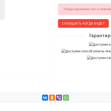
Товара временно нет в наличи
СООБЩИТЬ КОГДА БУДЕТ
Гарантир