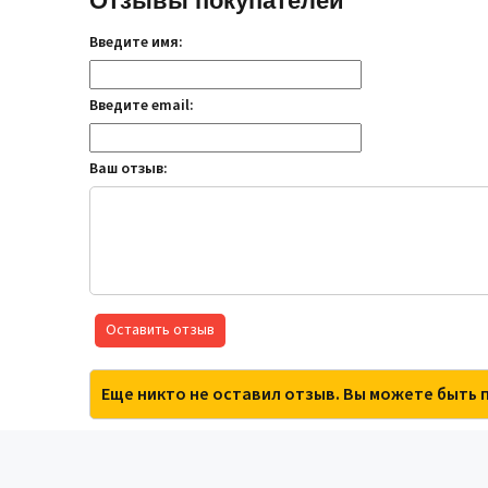
Отзывы покупателей
Введите имя:
Введите email:
Ваш отзыв:
Оставить отзыв
Еще никто не оставил отзыв. Вы можете быть 