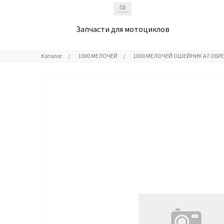
Запчасти для мотоциклов
Каталог
/
1000 МЕЛОЧЕЙ
/
1000 МЕЛОЧЕЙ ОШЕЙНИК А7 ОБР