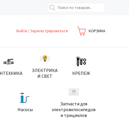
Войти
/
Зарегистрироваться
КОРЗИНА
ЭЛЕКТРИКА
АНТЕХНИКА
КРЕПЕЖ
И СВЕТ
Запчасти для
Насосы
электровелосипедов
и трициклов