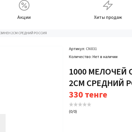
Акции
Хиты продаж
ЕЗИНЕН 2СМ СРЕДНИЙ РОССИЯ
Артикул
CN831
Количество
Нет в наличии
1000 МЕЛОЧЕЙ
2СМ СРЕДНИЙ 
330
тенге
(
0
/
0
)