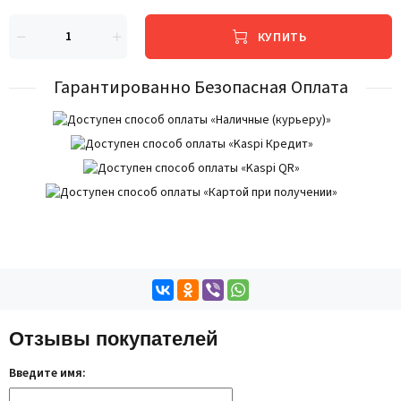
КУПИТЬ
Гарантированно Безопасная Оплата
Отзывы покупателей
Введите имя: