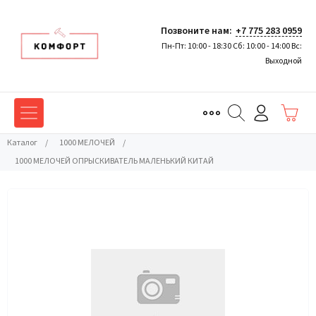
Позвоните нам:
+7 775 283 0959
Пн-Пт: 10:00 - 18:30 Сб: 10:00 - 14:00 Вс:
Выходной
Каталог
/
1000 МЕЛОЧЕЙ
/
1000 МЕЛОЧЕЙ ОПРЫСКИВАТЕЛЬ МАЛЕНЬКИЙ КИТАЙ