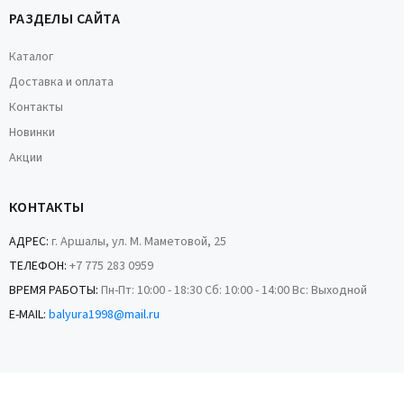
РАЗДЕЛЫ САЙТА
Каталог
Доставка и оплата
Контакты
Новинки
Акции
КОНТАКТЫ
АДРЕС:
г. Аршалы, ул. М. Маметовой, 25
ТЕЛЕФОН:
+7 775 283 0959
ВРЕМЯ РАБОТЫ:
Пн-Пт: 10:00 - 18:30 Сб: 10:00 - 14:00 Вс: Выходной
E-MAIL:
balyura1998@mail.ru