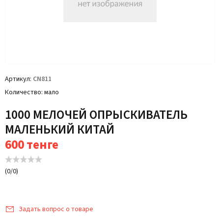
Артикул
CN811
Количество
мало
1000 МЕЛОЧЕЙ ОПРЫСКИВАТЕЛЬ
МАЛЕНЬКИЙ КИТАЙ
600
тенге
(
0
/
0
)
Задать вопрос о товаре