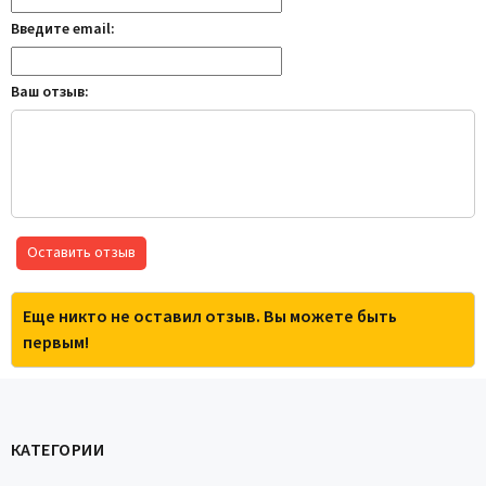
Введите email:
Ваш отзыв:
Оставить отзыв
Еще никто не оставил отзыв. Вы можете быть
первым!
КАТЕГОРИИ