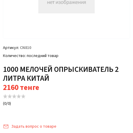
Артикул
CN810
Количество
последний товар
1000 МЕЛОЧЕЙ ОПРЫСКИВАТЕЛЬ 2
ЛИТРА КИТАЙ
2160
тенге
(
0
/
0
)
Задать вопрос о товаре