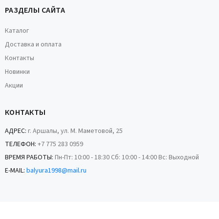
РАЗДЕЛЫ САЙТА
Каталог
Доставка и оплата
Контакты
Новинки
Акции
КОНТАКТЫ
АДРЕС:
г. Аршалы, ул. М. Маметовой, 25
ТЕЛЕФОН:
+7 775 283 0959
ВРЕМЯ РАБОТЫ:
Пн-Пт: 10:00 - 18:30 Сб: 10:00 - 14:00 Вс: Выходной
E-MAIL:
balyura1998@mail.ru