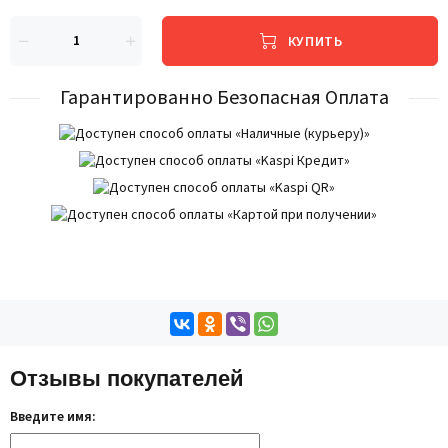
КУПИТЬ
Гарантированно Безопасная Оплата
Отзывы покупателей
Введите имя: