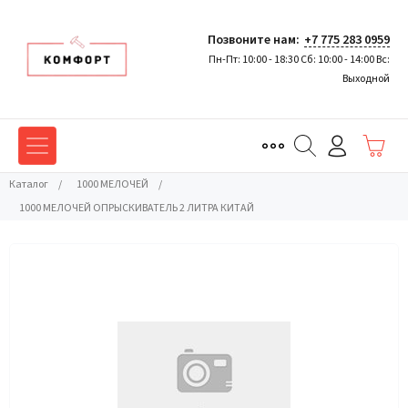
Позвоните нам:
+7 775 283 0959
Пн-Пт: 10:00 - 18:30 Сб: 10:00 - 14:00 Вс:
Выходной
Каталог
/
1000 МЕЛОЧЕЙ
/
1000 МЕЛОЧЕЙ ОПРЫСКИВАТЕЛЬ 2 ЛИТРА КИТАЙ