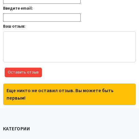
Введите email:
Ваш отзыв:
Оставить отзыв
Еще никто не оставил отзыв. Вы можете быть
первым!
КАТЕГОРИИ