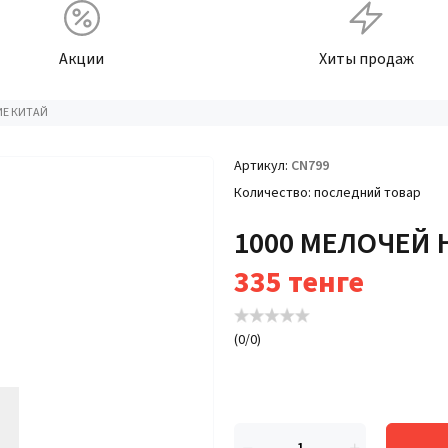
Акции
Хиты продаж
ИЕ КИТАЙ
Артикул
CN799
Количество
последний товар
1000 МЕЛОЧЕЙ
335
тенге
(
0
/
0
)