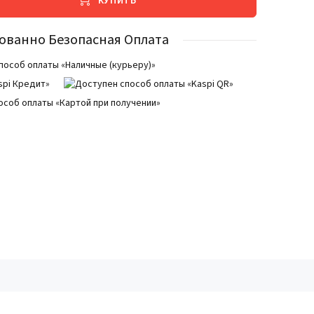
КУПИТЬ
ованно Безопасная Оплата