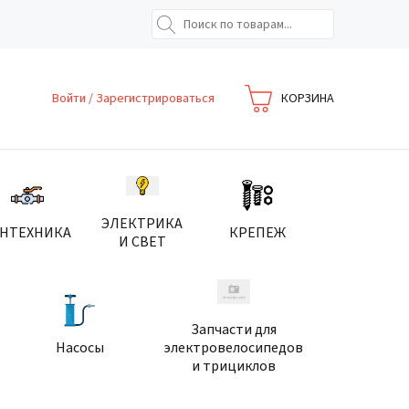
Войти
/
Зарегистрироваться
КОРЗИНА
ЭЛЕКТРИКА
АНТЕХНИКА
КРЕПЕЖ
И СВЕТ
Запчасти для
Насосы
электровелосипедов
и трициклов