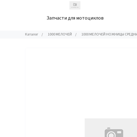
Запчасти для мотоциклов
Каталог
/
1000 МЕЛОЧЕЙ
/
1000 МЕЛОЧЕЙ НОЖНИЦЫ СРЕДН