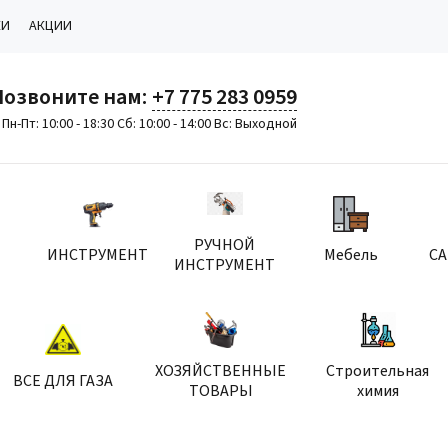
КИ
АКЦИИ
Позвоните нам:
+7 775 283 0959
Пн-Пт: 10:00 - 18:30 Сб: 10:00 - 14:00 Вс: Выходной
РУЧНОЙ
ИНСТРУМЕНТ
Мебель
С
ИНСТРУМЕНТ
ХОЗЯЙСТВЕННЫЕ
Строительная
ВСЕ ДЛЯ ГАЗА
ТОВАРЫ
химия