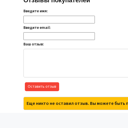
Отзывы покупателей
Введите имя:
Введите email:
Ваш отзыв:
Оставить отзыв
Еще никто не оставил отзыв. Вы можете быть 