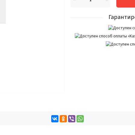
Гарантир