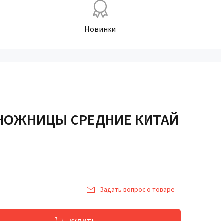
Новинки
 НОЖНИЦЫ СРЕДНИЕ КИТАЙ
Задать вопрос о товаре