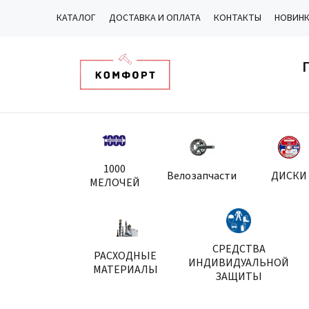
КАТАЛОГ
ДОСТАВКА И ОПЛАТА
КОНТАКТЫ
НОВИН
1000
Велозапчасти
ДИСКИ
МЕЛОЧЕЙ
СРЕДСТВА
РАСХОДНЫЕ
ИНДИВИДУАЛЬНОЙ
МАТЕРИАЛЫ
ЗАЩИТЫ