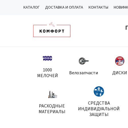
КАТАЛОГ
ДОСТАВКА И ОПЛАТА
КОНТАКТЫ
НОВИН
1000
Велозапчасти
ДИСКИ
МЕЛОЧЕЙ
СРЕДСТВА
РАСХОДНЫЕ
ИНДИВИДУАЛЬНОЙ
МАТЕРИАЛЫ
ЗАЩИТЫ