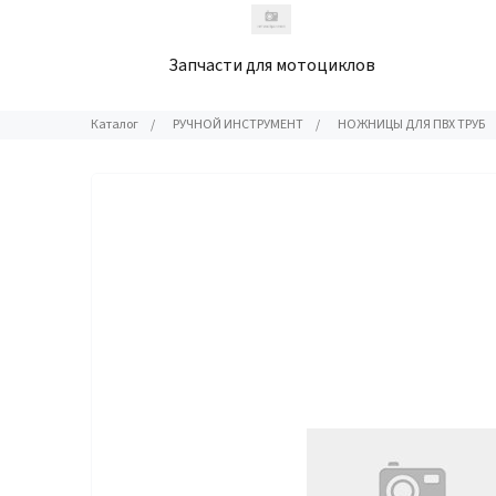
Запчасти для мотоциклов
Каталог
/
РУЧНОЙ ИНСТРУМЕНТ
/
НОЖНИЦЫ ДЛЯ ПВХ ТРУБ