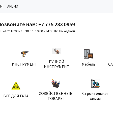
КИ
АКЦИИ
Позвоните нам:
+7 775 283 0959
Пн-Пт: 10:00 - 18:30 Сб: 10:00 - 14:00 Вс: Выходной
РУЧНОЙ
ИНСТРУМЕНТ
Мебель
С
ИНСТРУМЕНТ
ХОЗЯЙСТВЕННЫЕ
Строительная
ВСЕ ДЛЯ ГАЗА
ТОВАРЫ
химия