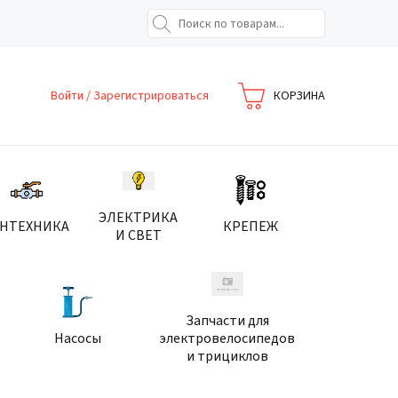
Войти
/
Зарегистрироваться
КОРЗИНА
ЭЛЕКТРИКА
АНТЕХНИКА
КРЕПЕЖ
И СВЕТ
Запчасти для
Насосы
электровелосипедов
и трициклов