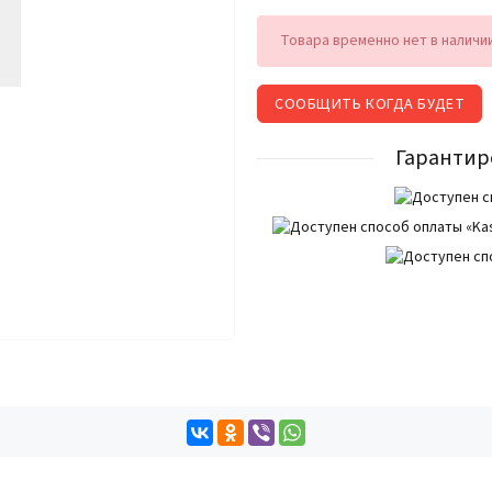
Товара временно нет в наличи
СООБЩИТЬ КОГДА БУДЕТ
Гарантир