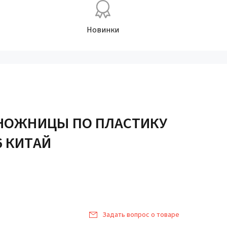
Новинки
 НОЖНИЦЫ ПО ПЛАСТИКУ
6 КИТАЙ
Задать вопрос о товаре