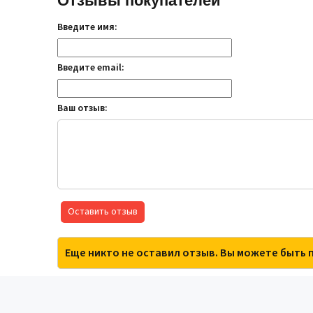
Отзывы покупателей
Введите имя:
Введите email:
Ваш отзыв:
Оставить отзыв
Еще никто не оставил отзыв. Вы можете быть 