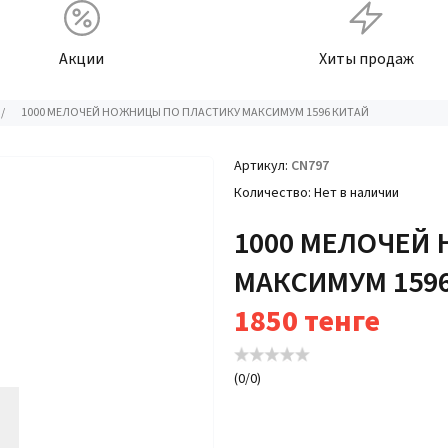
Акции
Хиты продаж
/
1000 МЕЛОЧЕЙ НОЖНИЦЫ ПО ПЛАСТИКУ МАКСИМУМ 1596 КИТАЙ
Артикул
CN797
Количество
Нет в наличии
1000 МЕЛОЧЕЙ
МАКСИМУМ 159
1850
тенге
(
0
/
0
)