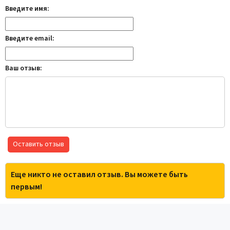
Введите имя:
Введите email:
Ваш отзыв:
Оставить отзыв
Еще никто не оставил отзыв. Вы можете быть
первым!