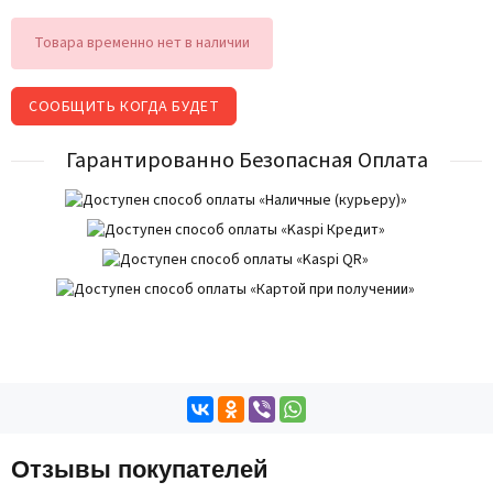
Товара временно нет в наличии
СООБЩИТЬ КОГДА БУДЕТ
Гарантированно Безопасная Оплата
Отзывы покупателей