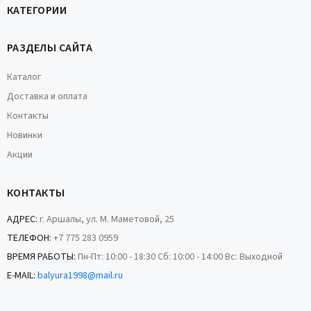
КАТЕГОРИИ
РАЗДЕЛЫ САЙТА
Каталог
Доставка и оплата
Контакты
Новинки
Акции
КОНТАКТЫ
АДРЕС:
г. Аршалы, ул. М. Маметовой, 25
ТЕЛЕФОН:
+7 775 283 0959
ВРЕМЯ РАБОТЫ:
Пн-Пт: 10:00 - 18:30 Сб: 10:00 - 14:00 Вс: Выходной
E-MAIL:
balyura1998@mail.ru