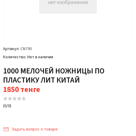
Артикул
CN795
Количество
Нет в наличии
1000 МЕЛОЧЕЙ НОЖНИЦЫ ПО
ПЛАСТИКУ ЛИТ КИТАЙ
1850
тенге
(
0
/
0
)
Задать вопрос о товаре