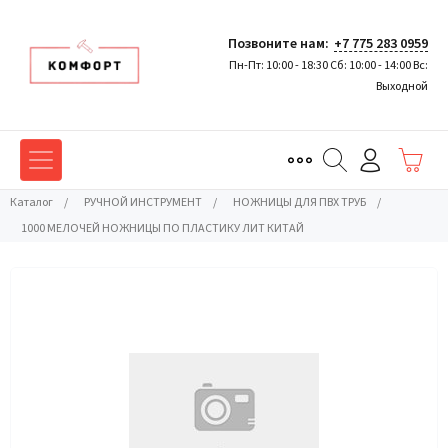
Позвоните нам:
+7 775 283 0959
Пн-Пт: 10:00 - 18:30 Сб: 10:00 - 14:00 Вс:
Выходной
Каталог
/
РУЧНОЙ ИНСТРУМЕНТ
/
НОЖНИЦЫ ДЛЯ ПВХ ТРУБ
/
1000 МЕЛОЧЕЙ НОЖНИЦЫ ПО ПЛАСТИКУ ЛИТ КИТАЙ