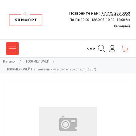
Позвоните нам:
+7 775 283 0959
Пн-Пт: 10:00 - 18:30 Сб: 10:00 - 14:00 Вс:
Выходной
Каталог
/
1000 МЕЛОЧЕЙ
/
1000 МЕЛОЧЕЙ Напыляемый утеплитель Эксперт_(1857)