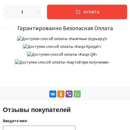
КУПИТЬ
Гарантированно Безопасная Оплата
Отзывы покупателей
Введите имя: