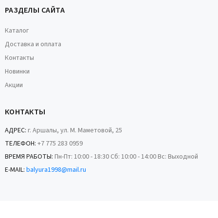
РАЗДЕЛЫ САЙТА
Каталог
Доставка и оплата
Контакты
Новинки
Акции
КОНТАКТЫ
АДРЕС:
г. Аршалы, ул. М. Маметовой, 25
ТЕЛЕФОН:
+7 775 283 0959
ВРЕМЯ РАБОТЫ:
Пн-Пт: 10:00 - 18:30 Сб: 10:00 - 14:00 Вс: Выходной
E-MAIL:
balyura1998@mail.ru