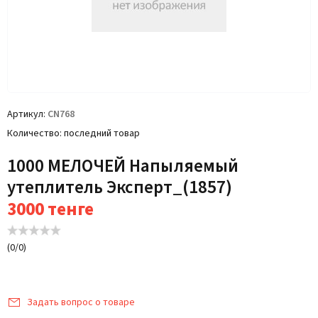
Артикул
CN768
Количество
последний товар
1000 МЕЛОЧЕЙ Напыляемый
утеплитель Эксперт_(1857)
3000
тенге
(
0
/
0
)
Задать вопрос о товаре