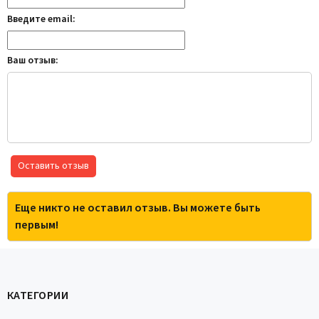
Введите email:
Ваш отзыв:
Оставить отзыв
Еще никто не оставил отзыв. Вы можете быть
первым!
КАТЕГОРИИ