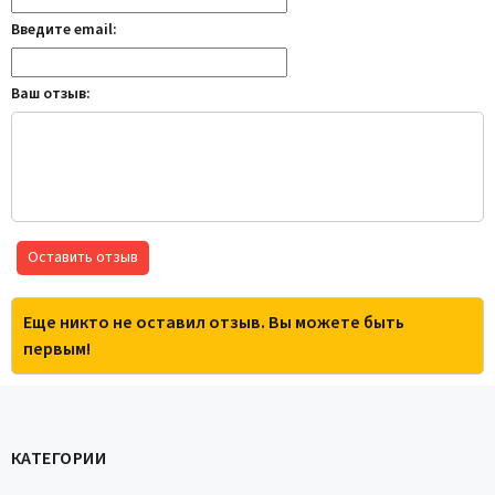
Введите email:
Ваш отзыв:
Оставить отзыв
Еще никто не оставил отзыв. Вы можете быть
первым!
КАТЕГОРИИ