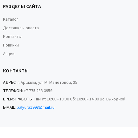
РАЗДЕЛЫ САЙТА
Каталог
Доставка и оплата
Контакты
Новинки
Акции
КОНТАКТЫ
АДРЕС:
г. Аршалы, ул. М. Маметовой, 25
ТЕЛЕФОН:
+7 775 283 0959
ВРЕМЯ РАБОТЫ:
Пн-Пт: 10:00 - 18:30 Сб: 10:00 - 14:00 Вс: Выходной
E-MAIL:
balyura1998@mail.ru