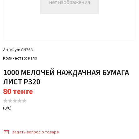
Артикул
CN763
Количество
мало
1000 МЕЛОЧЕЙ НАЖДАЧНАЯ БУМАГА
ЛИСТ Р320
80
тенге
(
0
/
0
)
Задать вопрос о товаре