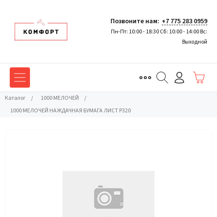
Позвоните нам:
+7 775 283 0959
Пн-Пт: 10:00 - 18:30 Сб: 10:00 - 14:00 Вс:
Выходной
Каталог
/
1000 МЕЛОЧЕЙ
/
1000 МЕЛОЧЕЙ НАЖДАЧНАЯ БУМАГА ЛИСТ Р320