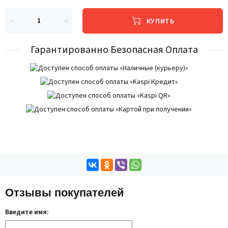
КУПИТЬ
Гарантированно Безопасная Оплата
Отзывы покупателей
Введите имя: