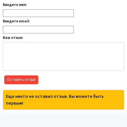
Введите имя:
Введите email:
Ваш отзыв:
Оставить отзыв
Еще никто не оставил отзыв. Вы можете быть
первым!