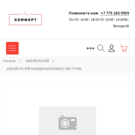
Позвоните нам:
+7 775 283 0959
Пн-Пт: 10:00 - 18:30 Сб: 10:00 - 14:00 Вс:
Выходной
Каталог
/
1000 МЕЛОЧЕЙ
/
1000 МЕЛОЧЕЙ НАЖДАЧНАЯ БУМАГА ЛИСТ Р180