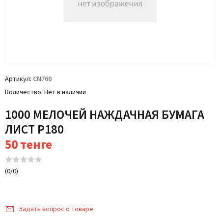
Артикул
CN760
Количество
Нет в наличии
1000 МЕЛОЧЕЙ НАЖДАЧНАЯ БУМАГА
ЛИСТ Р180
50
тенге
(
0
/
0
)
Задать вопрос о товаре