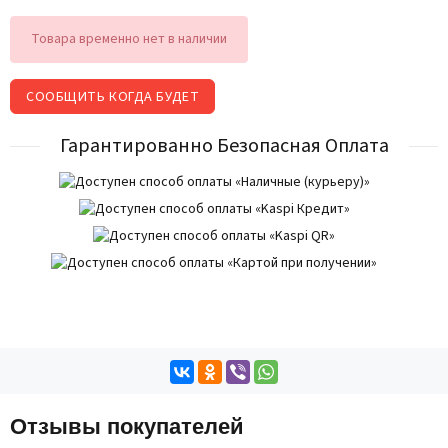
Товара временно нет в наличии
СООБЩИТЬ КОГДА БУДЕТ
Гарантированно Безопасная Оплата
Отзывы покупателей