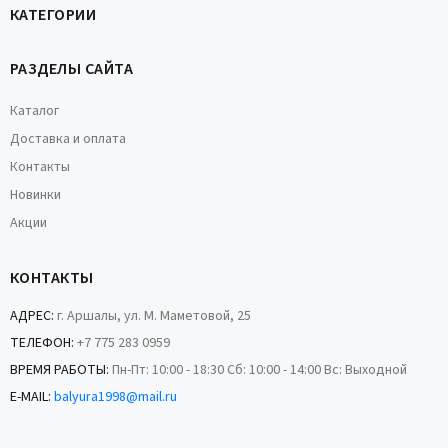
КАТЕГОРИИ
РАЗДЕЛЫ САЙТА
Каталог
Доставка и оплата
Контакты
Новинки
Акции
КОНТАКТЫ
АДРЕС:
г. Аршалы, ул. М. Маметовой, 25
ТЕЛЕФОН:
+7 775 283 0959
ВРЕМЯ РАБОТЫ:
Пн-Пт: 10:00 - 18:30 Сб: 10:00 - 14:00 Вс: Выходной
E-MAIL:
balyura1998@mail.ru