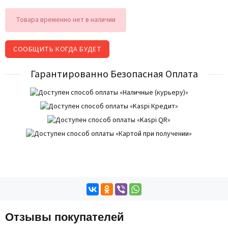
Товара временно нет в наличии
СООБЩИТЬ КОГДА БУДЕТ
Гарантированно Безопасная Оплата
Отзывы покупателей