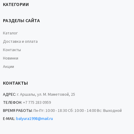
КАТЕГОРИИ
РАЗДЕЛЫ САЙТА
Каталог
Доставка и оплата
Контакты
Новинки
Акции
КОНТАКТЫ
АДРЕС:
г. Аршалы, ул. М. Маметовой, 25
ТЕЛЕФОН:
+7 775 283 0959
ВРЕМЯ РАБОТЫ:
Пн-Пт: 10:00 - 18:30 Сб: 10:00 - 14:00 Вс: Выходной
E-MAIL:
balyura1998@mail.ru