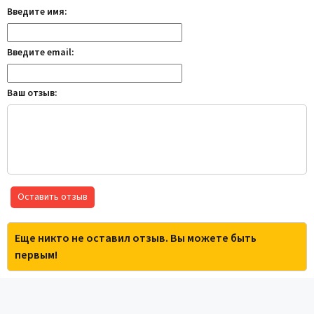
Введите имя:
Введите email:
Ваш отзыв:
Оставить отзыв
Еще никто не оставил отзыв. Вы можете быть
первым!