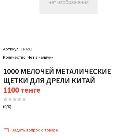
Артикул
CN691
Количество
Нет в наличии
1000 МЕЛОЧЕЙ МЕТАЛИЧЕСКИЕ
ЩЕТКИ ДЛЯ ДРЕЛИ КИТАЙ
1100
тенге
(
0
/
0
)
Задать вопрос о товаре