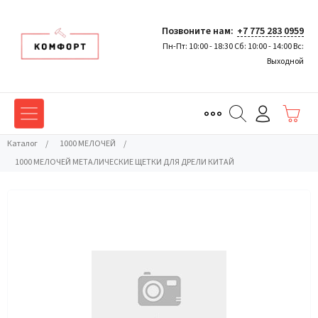
Позвоните нам:
+7 775 283 0959
Пн-Пт: 10:00 - 18:30 Сб: 10:00 - 14:00 Вс:
Выходной
Каталог
/
1000 МЕЛОЧЕЙ
/
1000 МЕЛОЧЕЙ МЕТАЛИЧЕСКИЕ ЩЕТКИ ДЛЯ ДРЕЛИ КИТАЙ