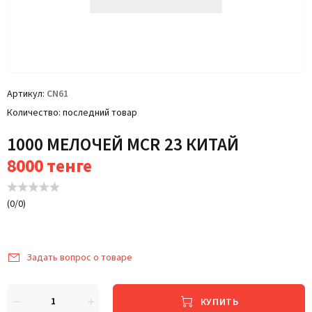
Артикул
CN61
Количество
последний товар
1000 МЕЛОЧЕЙ MCR 23 КИТАЙ
8000
тенге
(
0
/
0
)
Задать вопрос о товаре
КУПИТЬ