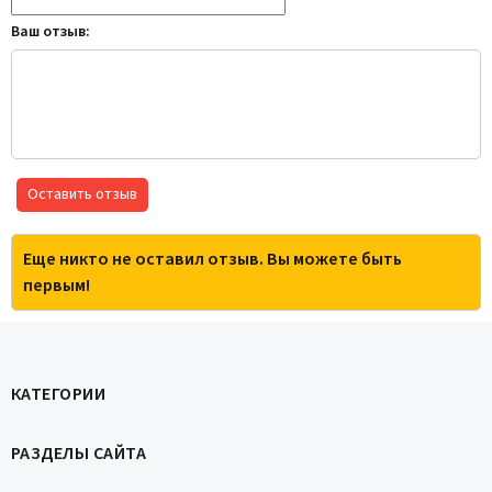
Ваш отзыв:
Оставить отзыв
Еще никто не оставил отзыв. Вы можете быть
первым!
КАТЕГОРИИ
РАЗДЕЛЫ САЙТА