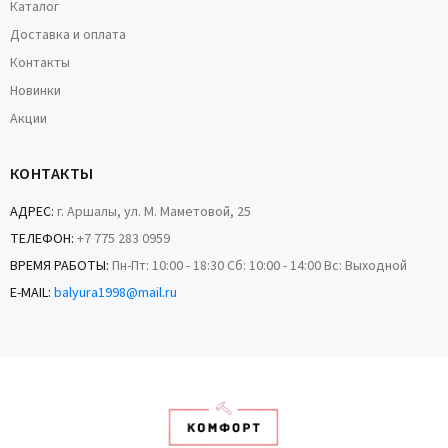
Каталог
Доставка и оплата
Контакты
Новинки
Акции
КОНТАКТЫ
АДРЕС:
г. Аршалы, ул. М. Маметовой, 25
ТЕЛЕФОН:
+7 775 283 0959
ВРЕМЯ РАБОТЫ:
Пн-Пт: 10:00 - 18:30 Сб: 10:00 - 14:00 Вс: Выходной
E-MAIL:
balyura1998@mail.ru