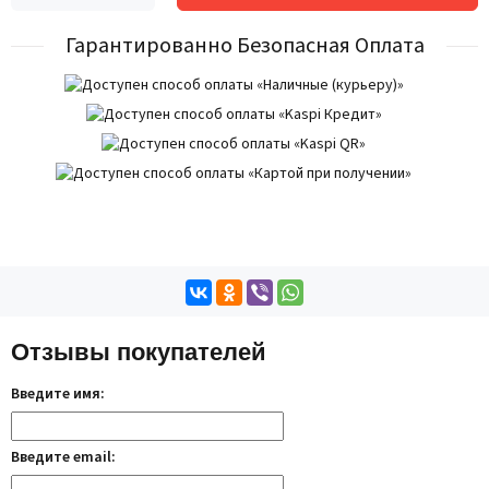
Гарантированно Безопасная Оплата
Отзывы покупателей
Введите имя:
Введите email: