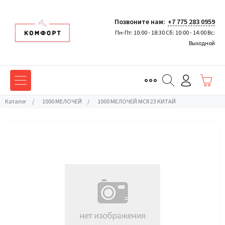
Позвоните нам:
+7 775 283 0959
Пн-Пт: 10:00 - 18:30 Сб: 10:00 - 14:00 Вс:
Выходной
Каталог
/
1000 МЕЛОЧЕЙ
/
1000 МЕЛОЧЕЙ MCR 23 КИТАЙ