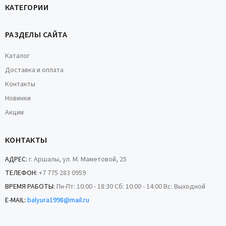
КАТЕГОРИИ
РАЗДЕЛЫ САЙТА
Каталог
Доставка и оплата
Контакты
Новинки
Акции
КОНТАКТЫ
АДРЕС:
г. Аршалы, ул. М. Маметовой, 25
ТЕЛЕФОН:
+7 775 283 0959
ВРЕМЯ РАБОТЫ:
Пн-Пт: 10:00 - 18:30 Сб: 10:00 - 14:00 Вс: Выходной
E-MAIL:
balyura1998@mail.ru