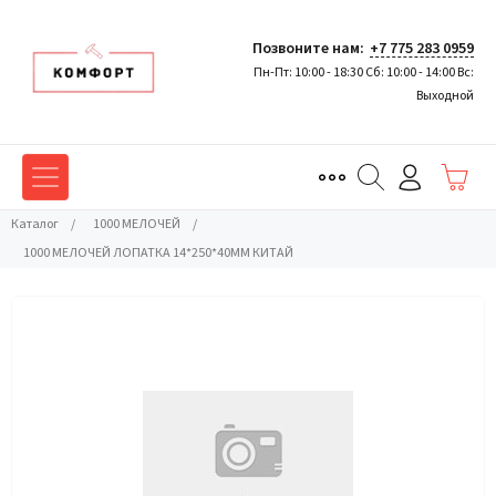
Позвоните нам:
+7 775 283 0959
Пн-Пт: 10:00 - 18:30 Сб: 10:00 - 14:00 Вс:
Выходной
Каталог
/
1000 МЕЛОЧЕЙ
/
1000 МЕЛОЧЕЙ ЛОПАТКА 14*250*40ММ КИТАЙ