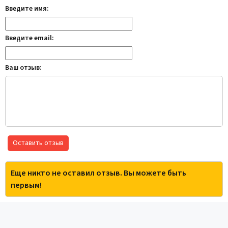
Введите имя:
Введите email:
Ваш отзыв:
Оставить отзыв
Еще никто не оставил отзыв. Вы можете быть
первым!