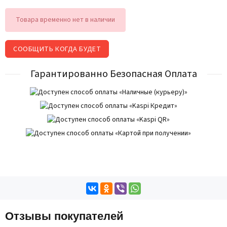
Товара временно нет в наличии
СООБЩИТЬ КОГДА БУДЕТ
Гарантированно Безопасная Оплата
Отзывы покупателей