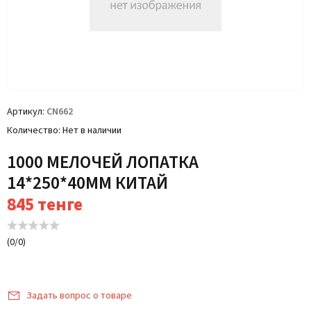
Артикул
CN662
Количество
Нет в наличии
1000 МЕЛОЧЕЙ ЛОПАТКА
14*250*40ММ КИТАЙ
845
тенге
(
0
/
0
)
Задать вопрос о товаре