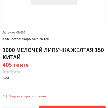
Артикул
CN655
Количество
скоро закончится
1000 МЕЛОЧЕЙ ЛИПУЧКА ЖЕЛТАЯ 150
КИТАЙ
405
тенге
(
0
/
0
)
Задать вопрос о товаре