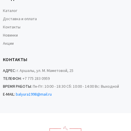
Каталог
Доставка и оплата
Контакты
Новинки
Акции
КОНТАКТЫ
АДРЕС:
г. Аршалы, ул. М. Маметовой, 25
ТЕЛЕФОН:
+7 775 283 0959
ВРЕМЯ РАБОТЫ:
Пн-Пт: 10:00 - 18:30 Сб: 10:00 - 14:00 Вс: Выходной
E-MAIL:
balyura1998@mail.ru