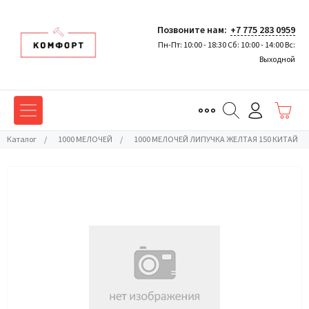
Позвоните нам:
+7 775 283 0959
Пн-Пт: 10:00 - 18:30 Сб: 10:00 - 14:00 Вс:
Выходной
Каталог
/
1000 МЕЛОЧЕЙ
/
1000 МЕЛОЧЕЙ ЛИПУЧКА ЖЕЛТАЯ 150 КИТАЙ