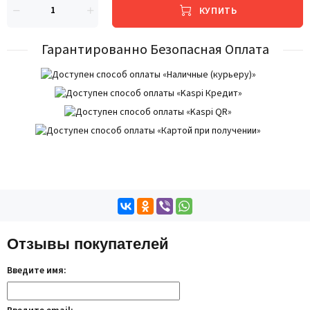
КУПИТЬ
Гарантированно Безопасная Оплата
Отзывы покупателей
Введите имя: