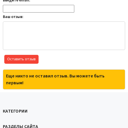
Введите email:
Ваш отзыв:
Оставить отзыв
Еще никто не оставил отзыв. Вы можете быть
первым!
КАТЕГОРИИ
РАЗДЕЛЫ САЙТА