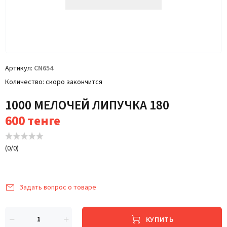
Артикул
CN654
Количество
скоро закончится
1000 МЕЛОЧЕЙ ЛИПУЧКА 180
600
тенге
(
0
/
0
)
Задать вопрос о товаре
КУПИТЬ