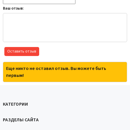
Ваш отзыв:
Оставить отзыв
Еще никто не оставил отзыв. Вы можете быть
первым!
КАТЕГОРИИ
РАЗДЕЛЫ САЙТА