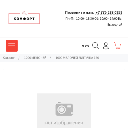
Позвоните нам:
+7 775 283 0959
Пн-Пт: 10:00 - 18:30 Сб: 10:00 - 14:00 Вс:
Выходной
Каталог
/
1000 МЕЛОЧЕЙ
/
1000 МЕЛОЧЕЙ ЛИПУЧКА 180