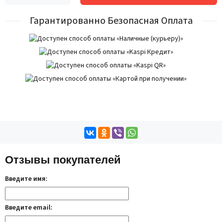
Гарантированно Безопасная Оплата
Отзывы покупателей
Введите имя:
Введите email: