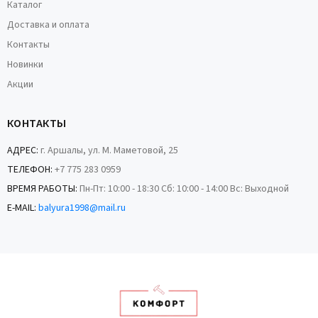
Каталог
Доставка и оплата
Контакты
Новинки
Акции
КОНТАКТЫ
АДРЕС:
г. Аршалы, ул. М. Маметовой, 25
ТЕЛЕФОН:
+7 775 283 0959
ВРЕМЯ РАБОТЫ:
Пн-Пт: 10:00 - 18:30 Сб: 10:00 - 14:00 Вс: Выходной
E-MAIL:
balyura1998@mail.ru