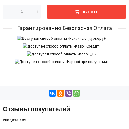
КУПИТЬ
Гарантированно Безопасная Оплата
Отзывы покупателей
Введите имя: