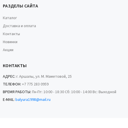
РАЗДЕЛЫ САЙТА
Каталог
Доставка и оплата
Контакты
Новинки
Акции
КОНТАКТЫ
АДРЕС:
г. Аршалы, ул. М. Маметовой, 25
ТЕЛЕФОН:
+7 775 283 0959
ВРЕМЯ РАБОТЫ:
Пн-Пт: 10:00 - 18:30 Сб: 10:00 - 14:00 Вс: Выходной
E-MAIL:
balyura1998@mail.ru