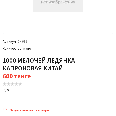
Артикул
CN631
Количество
мало
1000 МЕЛОЧЕЙ ЛЕДЯНКА
КАПРОНОВАЯ КИТАЙ
600
тенге
(
0
/
0
)
Задать вопрос о товаре