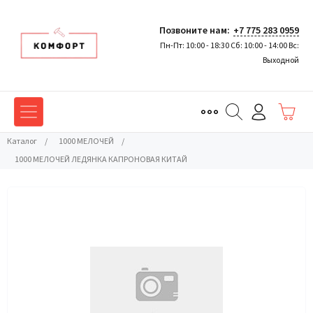
Позвоните нам:
+7 775 283 0959
Пн-Пт: 10:00 - 18:30 Сб: 10:00 - 14:00 Вс:
Выходной
Каталог
/
1000 МЕЛОЧЕЙ
/
1000 МЕЛОЧЕЙ ЛЕДЯНКА КАПРОНОВАЯ КИТАЙ