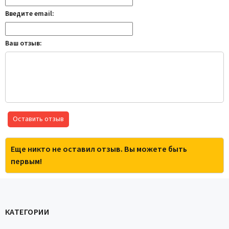
Введите email:
Ваш отзыв:
Оставить отзыв
Еще никто не оставил отзыв. Вы можете быть
первым!
КАТЕГОРИИ