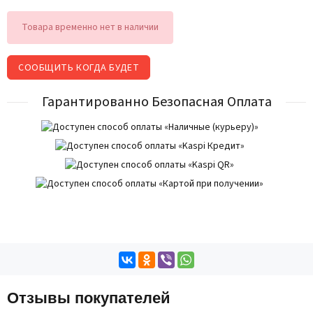
Товара временно нет в наличии
СООБЩИТЬ КОГДА БУДЕТ
Гарантированно Безопасная Оплата
Отзывы покупателей