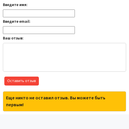
Введите имя:
Введите email:
Ваш отзыв:
Оставить отзыв
Еще никто не оставил отзыв. Вы можете быть
первым!