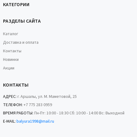
КАТЕГОРИИ
РАЗДЕЛЫ САЙТА
Каталог
Доставка и оплата
Контакты
Новинки
Акции
КОНТАКТЫ
АДРЕС:
г. Аршалы, ул. М. Маметовой, 25
ТЕЛЕФОН:
+7 775 283 0959
ВРЕМЯ РАБОТЫ:
Пн-Пт: 10:00 - 18:30 Сб: 10:00 - 14:00 Вс: Выходной
E-MAIL:
balyura1998@mail.ru