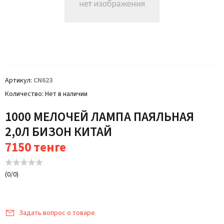
Артикул
CN623
Количество
Нет в наличии
1000 МЕЛОЧЕЙ ЛАМПА ПАЯЛЬНАЯ
2,0Л БИЗОН КИТАЙ
7150
тенге
(
0
/
0
)
Задать вопрос о товаре