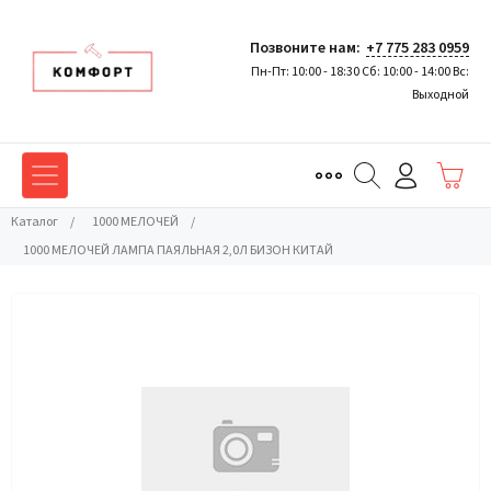
Позвоните нам:
+7 775 283 0959
Пн-Пт: 10:00 - 18:30 Сб: 10:00 - 14:00 Вс:
Выходной
Каталог
/
1000 МЕЛОЧЕЙ
/
1000 МЕЛОЧЕЙ ЛАМПА ПАЯЛЬНАЯ 2,0Л БИЗОН КИТАЙ