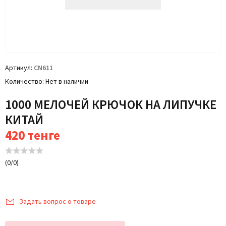
Артикул
CN611
Количество
Нет в наличии
1000 МЕЛОЧЕЙ КРЮЧОК НА ЛИПУЧКЕ
КИТАЙ
420
тенге
(
0
/
0
)
Задать вопрос о товаре