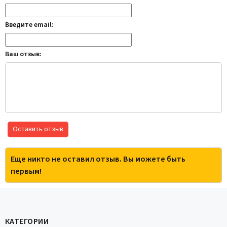
Введите email:
Ваш отзыв:
Оставить отзыв
Еще никто не оставил отзыв. Вы можете быть
первым!
КАТЕГОРИИ