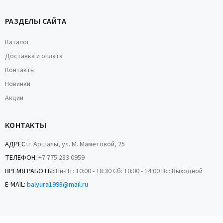
РАЗДЕЛЫ САЙТА
Каталог
Доставка и оплата
Контакты
Новинки
Акции
КОНТАКТЫ
АДРЕС:
г. Аршалы, ул. М. Маметовой, 25
ТЕЛЕФОН:
+7 775 283 0959
ВРЕМЯ РАБОТЫ:
Пн-Пт: 10:00 - 18:30 Сб: 10:00 - 14:00 Вс: Выходной
E-MAIL:
balyura1998@mail.ru