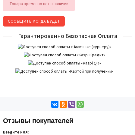
Товара временно нет в наличии
СООБЩИТЬ КОГДА БУДЕТ
Гарантированно Безопасная Оплата
Отзывы покупателей
Введите имя: