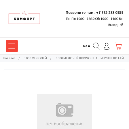
Позвоните нам:
+7 775 283 0959
Пн-Пт: 10:00 - 18:30 Сб: 10:00 - 14:00 Вс:
Выходной
Каталог
/
1000 МЕЛОЧЕЙ
/
1000 МЕЛОЧЕЙ КРЮЧОК НА ЛИПУЧКЕ КИТАЙ