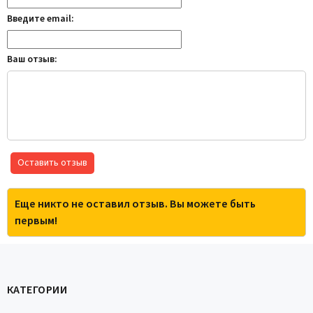
Введите email:
Ваш отзыв:
Оставить отзыв
Еще никто не оставил отзыв. Вы можете быть
первым!
КАТЕГОРИИ