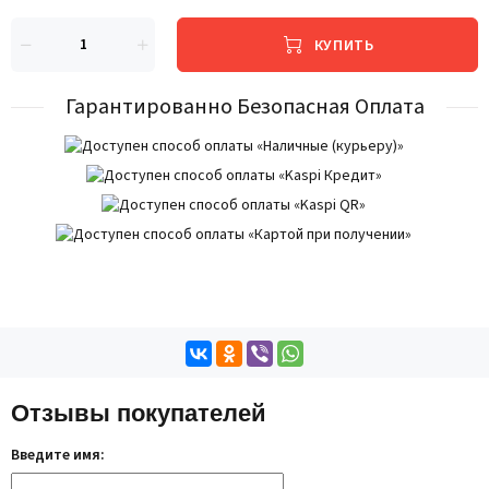
КУПИТЬ
Гарантированно Безопасная Оплата
Отзывы покупателей
Введите имя: