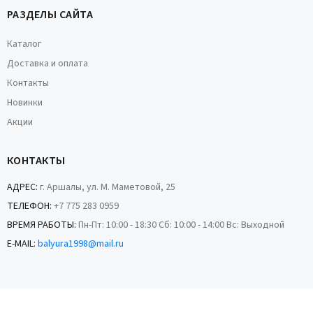
РАЗДЕЛЫ САЙТА
Каталог
Доставка и оплата
Контакты
Новинки
Акции
КОНТАКТЫ
АДРЕС:
г. Аршалы, ул. М. Маметовой, 25
ТЕЛЕФОН:
+7 775 283 0959
ВРЕМЯ РАБОТЫ:
Пн-Пт: 10:00 - 18:30 Сб: 10:00 - 14:00 Вс: Выходной
E-MAIL:
balyura1998@mail.ru