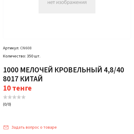
Артикул
CN608
Количество
350 шт.
1000 МЕЛОЧЕЙ КРОВЕЛЬНЫЙ 4,8/40
8017 КИТАЙ
10
тенге
(
0
/
0
)
Задать вопрос о товаре