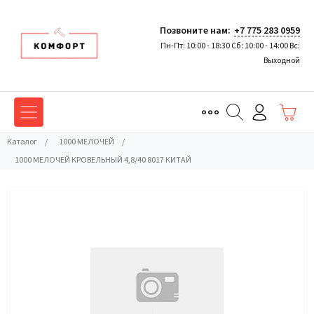
Позвоните нам:
+7 775 283 0959
Пн-Пт: 10:00 - 18:30 Сб: 10:00 - 14:00 Вс:
Выходной
Каталог
/
1000 МЕЛОЧЕЙ
/
1000 МЕЛОЧЕЙ КРОВЕЛЬНЫЙ 4,8/40 8017 КИТАЙ