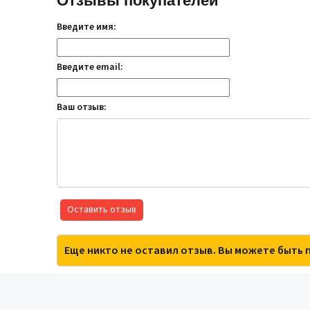
Отзывы покупателей
Введите имя:
Введите email:
Ваш отзыв:
Оставить отзыв
Еще никто не оставил отзыв. Вы можете быть 