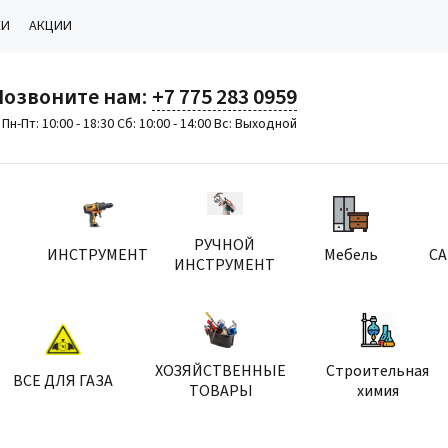
КИ
АКЦИИ
Позвоните нам:
+7 775 283 0959
Пн-Пт: 10:00 - 18:30 Сб: 10:00 - 14:00 Вс: Выходной
РУЧНОЙ
ИНСТРУМЕНТ
Мебель
С
ИНСТРУМЕНТ
ХОЗЯЙСТВЕННЫЕ
Строительная
ВСЕ ДЛЯ ГАЗА
ТОВАРЫ
химия