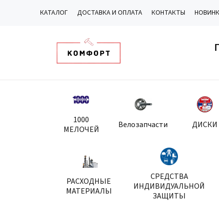
КАТАЛОГ
ДОСТАВКА И ОПЛАТА
КОНТАКТЫ
НОВИН
1000
Велозапчасти
ДИСКИ
МЕЛОЧЕЙ
СРЕДСТВА
РАСХОДНЫЕ
ИНДИВИДУАЛЬНОЙ
МАТЕРИАЛЫ
ЗАЩИТЫ