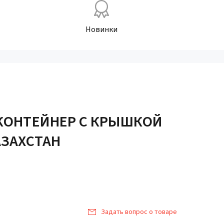
Новинки
 КОНТЕЙНЕР С КРЫШКОЙ
АЗАХСТАН
Задать вопрос о товаре