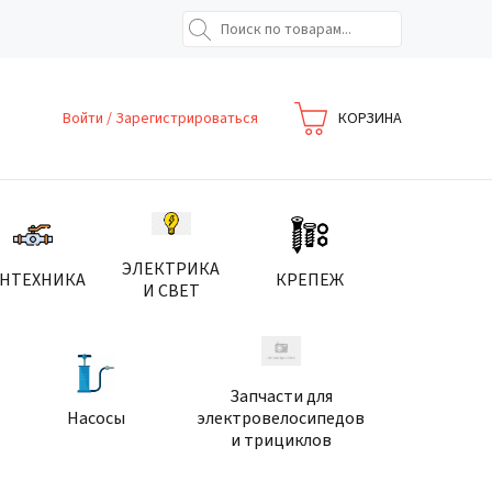
Войти
/
Зарегистрироваться
КОРЗИНА
ЭЛЕКТРИКА
АНТЕХНИКА
КРЕПЕЖ
И СВЕТ
Запчасти для
Насосы
электровелосипедов
и трициклов