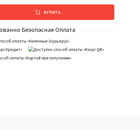
КУПИТЬ
ованно Безопасная Оплата