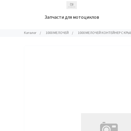
Запчасти для мотоциклов
Каталог
/
1000 МЕЛОЧЕЙ
/
1000 МЕЛОЧЕЙ КОНТЕЙНЕР С КРЫ