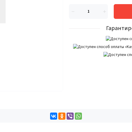
Гарантир