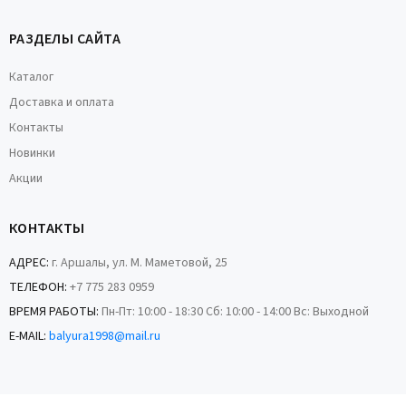
РАЗДЕЛЫ САЙТА
Каталог
Доставка и оплата
Контакты
Новинки
Акции
КОНТАКТЫ
АДРЕС:
г. Аршалы, ул. М. Маметовой, 25
ТЕЛЕФОН:
+7 775 283 0959
ВРЕМЯ РАБОТЫ:
Пн-Пт: 10:00 - 18:30 Сб: 10:00 - 14:00 Вс: Выходной
E-MAIL:
balyura1998@mail.ru