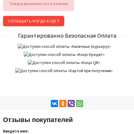
Товара временно нет в наличии
СООБЩИТЬ КОГДА БУДЕТ
Гарантированно Безопасная Оплата
Отзывы покупателей
Введите имя: