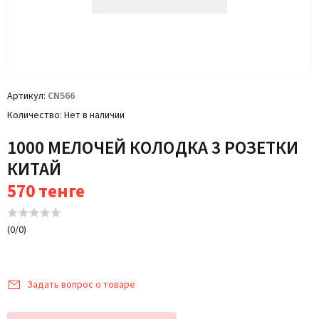
Артикул
CN566
Количество
Нет в наличии
1000 МЕЛОЧЕЙ КОЛОДКА 3 РОЗЕТКИ
КИТАЙ
570
тенге
(
0
/
0
)
Задать вопрос о товаре