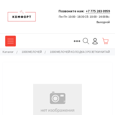
Позвоните нам:
+7 775 283 0959
Пн-Пт: 10:00 - 18:30 Сб: 10:00 - 14:00 Вс:
Выходной
Каталог
/
1000 МЕЛОЧЕЙ
/
1000 МЕЛОЧЕЙ КОЛОДКА 3 РОЗЕТКИ КИТАЙ