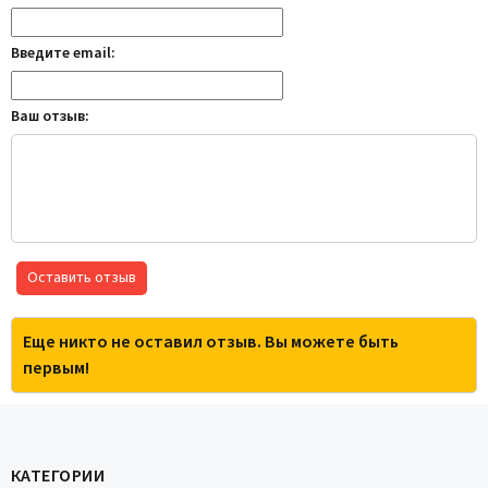
Введите email:
Ваш отзыв:
Оставить отзыв
Еще никто не оставил отзыв. Вы можете быть
первым!
КАТЕГОРИИ