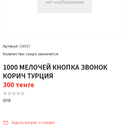
Артикул
CN557
Количество
скоро закончится
1000 МЕЛОЧЕЙ КНОПКА ЗВОНОК
КОРИЧ ТУРЦИЯ
300
тенге
(
0
/
0
)
Задать вопрос о товаре