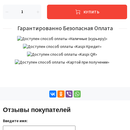
КУПИТЬ
Гарантированно Безопасная Оплата
Отзывы покупателей
Введите имя: