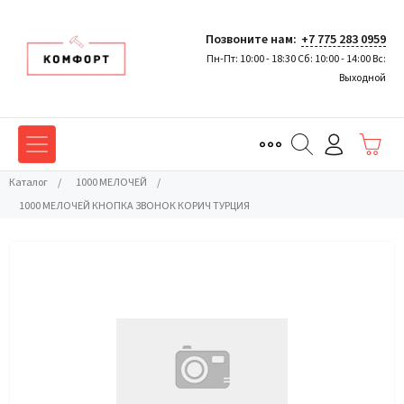
Позвоните нам:
+7 775 283 0959
Пн-Пт: 10:00 - 18:30 Сб: 10:00 - 14:00 Вс:
Выходной
Каталог
/
1000 МЕЛОЧЕЙ
/
1000 МЕЛОЧЕЙ КНОПКА ЗВОНОК КОРИЧ ТУРЦИЯ