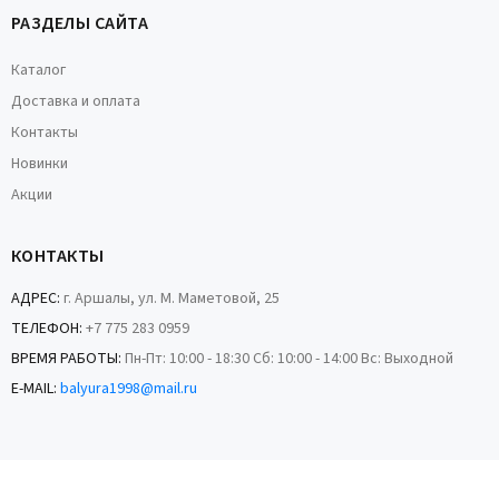
РАЗДЕЛЫ САЙТА
Каталог
Доставка и оплата
Контакты
Новинки
Акции
КОНТАКТЫ
АДРЕС:
г. Аршалы, ул. М. Маметовой, 25
ТЕЛЕФОН:
+7 775 283 0959
ВРЕМЯ РАБОТЫ:
Пн-Пт: 10:00 - 18:30 Сб: 10:00 - 14:00 Вс: Выходной
E-MAIL:
balyura1998@mail.ru