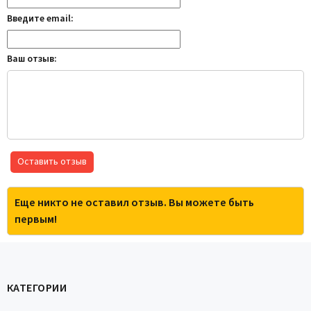
Введите email:
Ваш отзыв:
Оставить отзыв
Еще никто не оставил отзыв. Вы можете быть
первым!
КАТЕГОРИИ