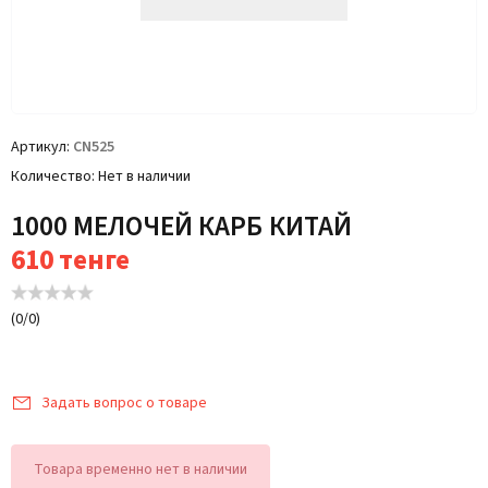
Артикул
CN525
Количество
Нет в наличии
1000 МЕЛОЧЕЙ КАРБ КИТАЙ
610
тенге
(
0
/
0
)
Задать вопрос о товаре
Товара временно нет в наличии