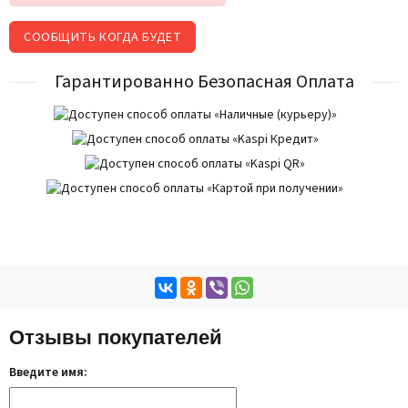
СООБЩИТЬ КОГДА БУДЕТ
Гарантированно Безопасная Оплата
Отзывы покупателей
Введите имя: