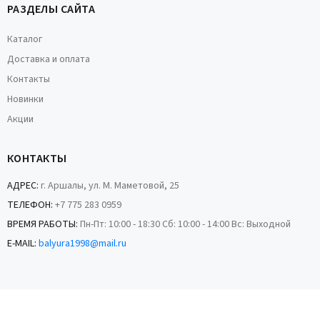
РАЗДЕЛЫ САЙТА
Каталог
Доставка и оплата
Контакты
Новинки
Акции
КОНТАКТЫ
АДРЕС:
г. Аршалы, ул. М. Маметовой, 25
ТЕЛЕФОН:
+7 775 283 0959
ВРЕМЯ РАБОТЫ:
Пн-Пт: 10:00 - 18:30 Сб: 10:00 - 14:00 Вс: Выходной
E-MAIL:
balyura1998@mail.ru