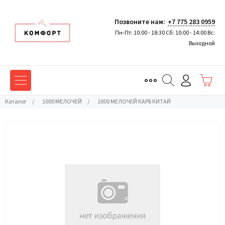
Позвоните нам:
+7 775 283 0959
Пн-Пт: 10:00 - 18:30 Сб: 10:00 - 14:00 Вс:
Выходной
Каталог
/
1000 МЕЛОЧЕЙ
/
1000 МЕЛОЧЕЙ КАРБ КИТАЙ