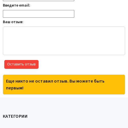
Введите email:
Ваш отзыв:
Оставить отзыв
Еще никто не оставил отзыв. Вы можете быть
первым!
КАТЕГОРИИ