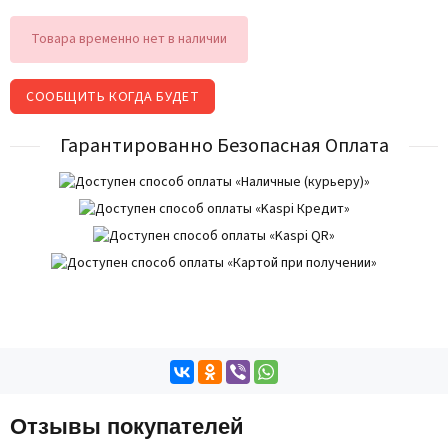
Товара временно нет в наличии
СООБЩИТЬ КОГДА БУДЕТ
Гарантированно Безопасная Оплата
Отзывы покупателей