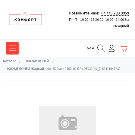
Позвоните нам:
+7 775 283 0959
Пн-Пт: 10:00 - 18:30 Сб: 10:00 - 14:00 Вс:
Выходной
Каталог
/
1000 МЕЛОЧЕЙ
/
1000 МЕЛОЧЕЙ Жидкий ключ 520мл (0402-01 DA) DECORIX_(1621) КИТАЙ