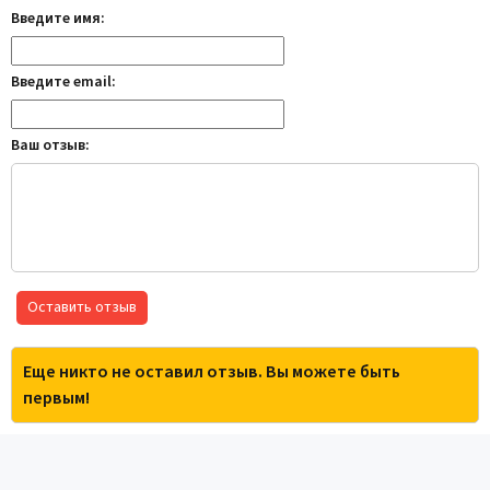
Введите имя:
Введите email:
Ваш отзыв:
Оставить отзыв
Еще никто не оставил отзыв. Вы можете быть
первым!