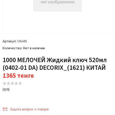
Артикул
CN445
Количество
Нет в наличии
1000 МЕЛОЧЕЙ Жидкий ключ 520мл
(0402-01 DA) DECORIX_(1621) КИТАЙ
1365
тенге
(
0
/
0
)
Задать вопрос о товаре