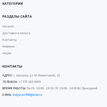
КАТЕГОРИИ
РАЗДЕЛЫ САЙТА
Каталог
Доставка и оплата
Контакты
Новинки
Акции
КОНТАКТЫ
АДРЕС:
г. Аршалы, ул. М. Маметовой, 25
ТЕЛЕФОН:
+7 775 283 0959
ВРЕМЯ РАБОТЫ:
Пн-Пт: 10:00 - 18:30 Сб: 10:00 - 14:00 Вс: Выходной
E-MAIL:
balyura1998@mail.ru