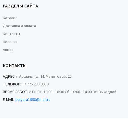
РАЗДЕЛЫ САЙТА
Каталог
Доставка и оплата
Контакты
Новинки
Акции
КОНТАКТЫ
АДРЕС:
г. Аршалы, ул. М. Маметовой, 25
ТЕЛЕФОН:
+7 775 283 0959
ВРЕМЯ РАБОТЫ:
Пн-Пт: 10:00 - 18:30 Сб: 10:00 - 14:00 Вс: Выходной
E-MAIL:
balyura1998@mail.ru