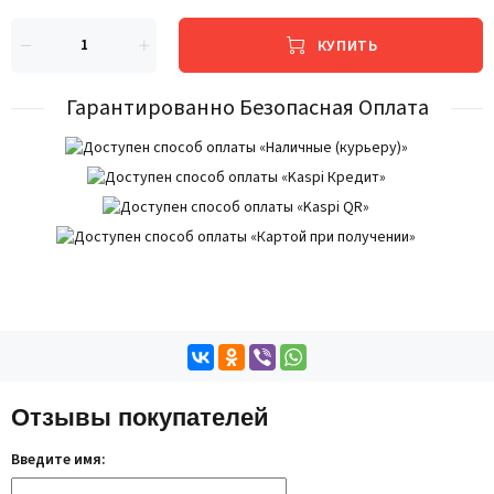
КУПИТЬ
Гарантированно Безопасная Оплата
Отзывы покупателей
Введите имя: