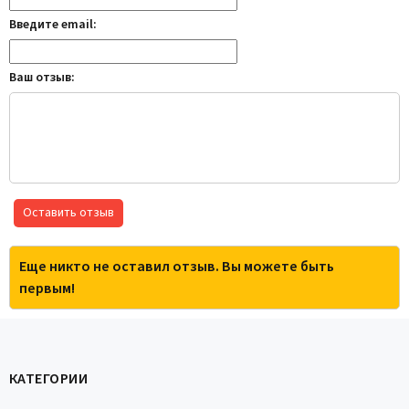
Введите email:
Ваш отзыв:
Оставить отзыв
Еще никто не оставил отзыв. Вы можете быть
первым!
КАТЕГОРИИ