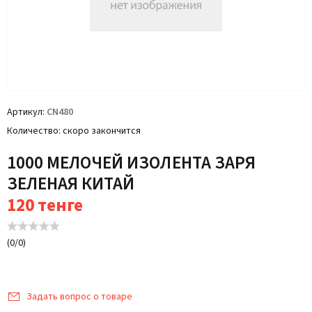
Артикул
CN480
Количество
скоро закончится
1000 МЕЛОЧЕЙ ИЗОЛЕНТА ЗАРЯ
ЗЕЛЕНАЯ КИТАЙ
120
тенге
(
0
/
0
)
Задать вопрос о товаре