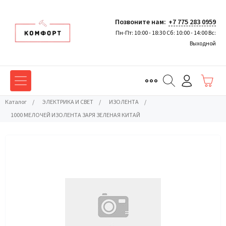
Позвоните нам:
+7 775 283 0959
Пн-Пт: 10:00 - 18:30 Сб: 10:00 - 14:00 Вс:
Выходной
Каталог
/
ЭЛЕКТРИКА И СВЕТ
/
ИЗОЛЕНТА
/
1000 МЕЛОЧЕЙ ИЗОЛЕНТА ЗАРЯ ЗЕЛЕНАЯ КИТАЙ