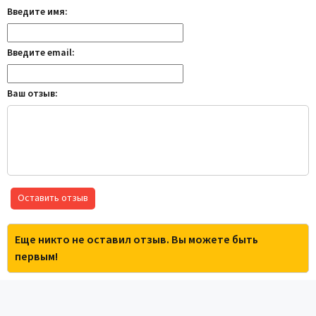
Введите имя:
Введите email:
Ваш отзыв:
Оставить отзыв
Еще никто не оставил отзыв. Вы можете быть
первым!