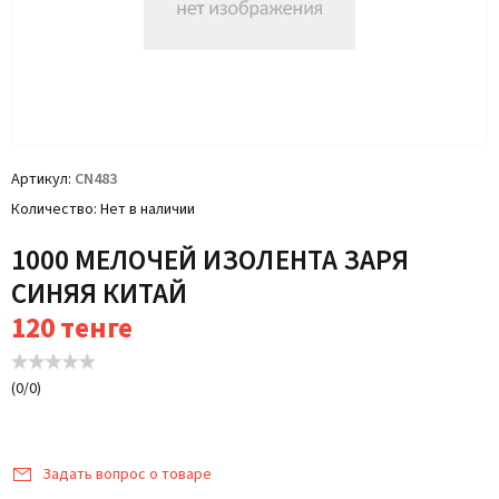
Артикул
CN483
Количество
Нет в наличии
1000 МЕЛОЧЕЙ ИЗОЛЕНТА ЗАРЯ
СИНЯЯ КИТАЙ
120
тенге
(
0
/
0
)
Задать вопрос о товаре