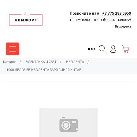
Позвоните нам:
+7 775 283 0959
Пн-Пт: 10:00 - 18:30 Сб: 10:00 - 14:00 Вс:
Выходной
Каталог
/
ЭЛЕКТРИКА И СВЕТ
/
ИЗОЛЕНТА
/
1000 МЕЛОЧЕЙ ИЗОЛЕНТА ЗАРЯ СИНЯЯ КИТАЙ