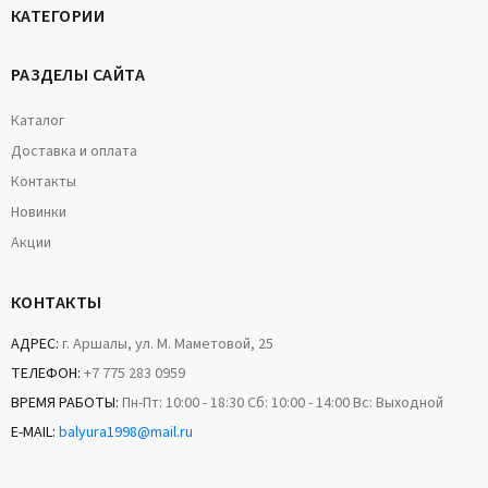
КАТЕГОРИИ
РАЗДЕЛЫ САЙТА
Каталог
Доставка и оплата
Контакты
Новинки
Акции
КОНТАКТЫ
АДРЕС:
г. Аршалы, ул. М. Маметовой, 25
ТЕЛЕФОН:
+7 775 283 0959
ВРЕМЯ РАБОТЫ:
Пн-Пт: 10:00 - 18:30 Сб: 10:00 - 14:00 Вс: Выходной
E-MAIL:
balyura1998@mail.ru