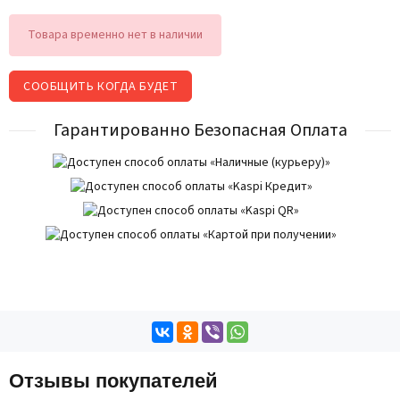
Товара временно нет в наличии
СООБЩИТЬ КОГДА БУДЕТ
Гарантированно Безопасная Оплата
Отзывы покупателей