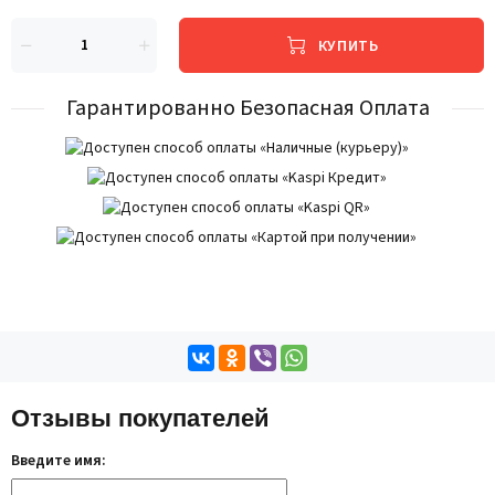
КУПИТЬ
Гарантированно Безопасная Оплата
Отзывы покупателей
Введите имя: