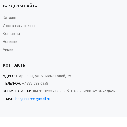
РАЗДЕЛЫ САЙТА
Каталог
Доставка и оплата
Контакты
Новинки
Акции
КОНТАКТЫ
АДРЕС:
г. Аршалы, ул. М. Маметовой, 25
ТЕЛЕФОН:
+7 775 283 0959
ВРЕМЯ РАБОТЫ:
Пн-Пт: 10:00 - 18:30 Сб: 10:00 - 14:00 Вс: Выходной
E-MAIL:
balyura1998@mail.ru