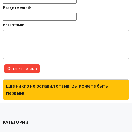
Введите email:
Ваш отзыв:
Оставить отзыв
Еще никто не оставил отзыв. Вы можете быть
первым!
КАТЕГОРИИ