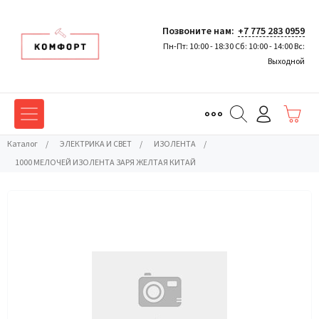
Позвоните нам:
+7 775 283 0959
Пн-Пт: 10:00 - 18:30 Сб: 10:00 - 14:00 Вс:
Выходной
Каталог
/
ЭЛЕКТРИКА И СВЕТ
/
ИЗОЛЕНТА
/
1000 МЕЛОЧЕЙ ИЗОЛЕНТА ЗАРЯ ЖЕЛТАЯ КИТАЙ