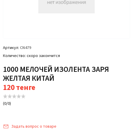
Артикул
CN479
Количество
скоро закончится
1000 МЕЛОЧЕЙ ИЗОЛЕНТА ЗАРЯ
ЖЕЛТАЯ КИТАЙ
120
тенге
(
0
/
0
)
Задать вопрос о товаре