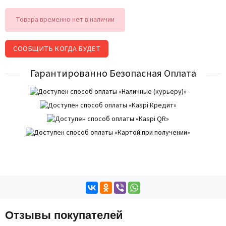
Товара временно нет в наличии
СООБЩИТЬ КОГДА БУДЕТ
Гарантированно Безопасная Оплата
Отзывы покупателей