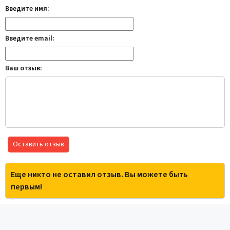
Введите имя:
Введите email:
Ваш отзыв:
Оставить отзыв
Еще никто не оставил отзыв. Вы можете быть
первым!