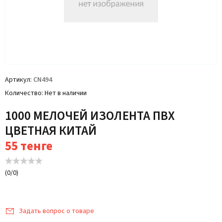
Артикул
CN494
Количество
Нет в наличии
1000 МЕЛОЧЕЙ ИЗОЛЕНТА ПВХ
ЦВЕТНАЯ КИТАЙ
55
тенге
(
0
/
0
)
Задать вопрос о товаре