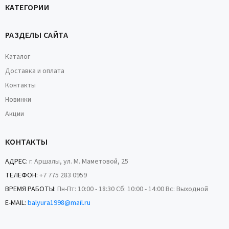
КАТЕГОРИИ
РАЗДЕЛЫ САЙТА
Каталог
Доставка и оплата
Контакты
Новинки
Акции
КОНТАКТЫ
АДРЕС:
г. Аршалы, ул. М. Маметовой, 25
ТЕЛЕФОН:
+7 775 283 0959
ВРЕМЯ РАБОТЫ:
Пн-Пт: 10:00 - 18:30 Сб: 10:00 - 14:00 Вс: Выходной
E-MAIL:
balyura1998@mail.ru