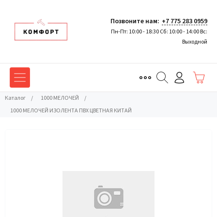
Позвоните нам:
+7 775 283 0959
Пн-Пт: 10:00 - 18:30 Сб: 10:00 - 14:00 Вс:
Выходной
Каталог
/
1000 МЕЛОЧЕЙ
/
1000 МЕЛОЧЕЙ ИЗОЛЕНТА ПВХ ЦВЕТНАЯ КИТАЙ