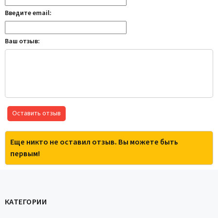
Введите email:
Ваш отзыв:
Оставить отзыв
Еще никто не оставил отзыв. Вы можете быть
первым!
КАТЕГОРИИ