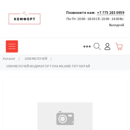
Позвоните нам:
+7 775 283 0959
Пн-Пт: 10:00 - 18:30 Сб: 10:00 - 14:00 Вс:
Выходной
Каталог
/
1000 МЕЛОЧЕЙ
/
1000 МЕЛОЧЕЙ ИНДИКАТОР ТОКА MILIARD 7077 КИТАЙ