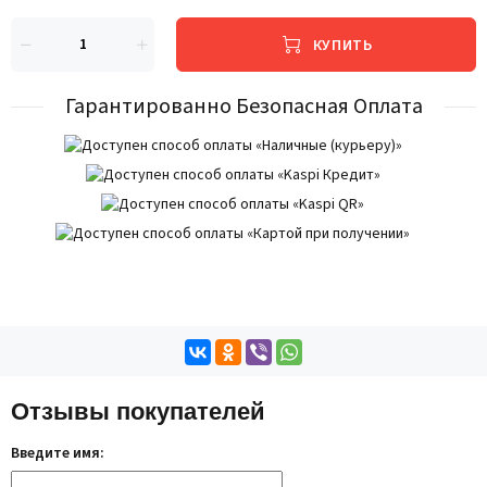
КУПИТЬ
Гарантированно Безопасная Оплата
Отзывы покупателей
Введите имя: