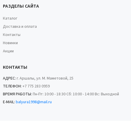
РАЗДЕЛЫ САЙТА
Каталог
Доставка и оплата
Контакты
Новинки
Акции
КОНТАКТЫ
АДРЕС:
г. Аршалы, ул. М. Маметовой, 25
ТЕЛЕФОН:
+7 775 283 0959
ВРЕМЯ РАБОТЫ:
Пн-Пт: 10:00 - 18:30 Сб: 10:00 - 14:00 Вс: Выходной
E-MAIL:
balyura1998@mail.ru