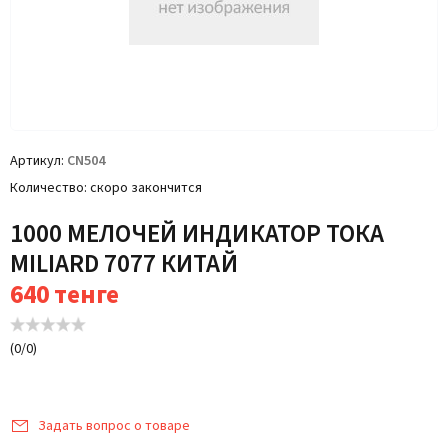
Артикул
CN504
Количество
скоро закончится
1000 МЕЛОЧЕЙ ИНДИКАТОР ТОКА
MILIARD 7077 КИТАЙ
640
тенге
(
0
/
0
)
Задать вопрос о товаре