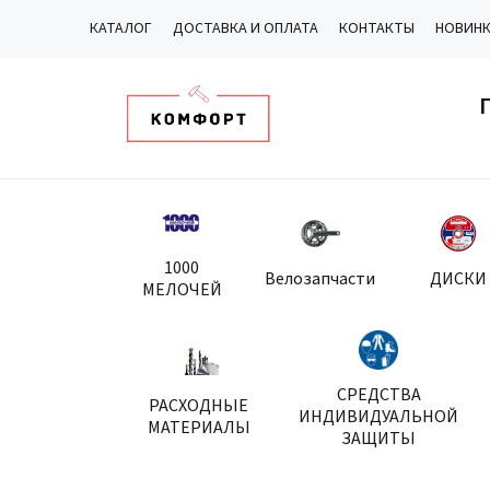
КАТАЛОГ
ДОСТАВКА И ОПЛАТА
КОНТАКТЫ
НОВИН
1000
Велозапчасти
ДИСКИ
МЕЛОЧЕЙ
СРЕДСТВА
РАСХОДНЫЕ
ИНДИВИДУАЛЬНОЙ
МАТЕРИАЛЫ
ЗАЩИТЫ