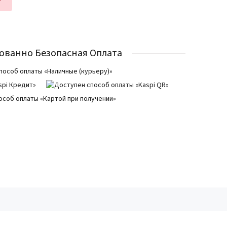
ованно Безопасная Оплата