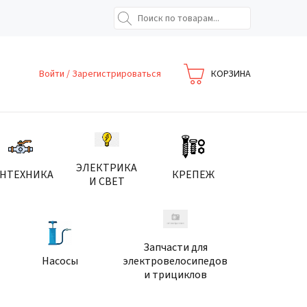
Войти
/
Зарегистрироваться
КОРЗИНА
ЭЛЕКТРИКА
АНТЕХНИКА
КРЕПЕЖ
И СВЕТ
Запчасти для
Насосы
электровелосипедов
и трициклов