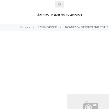
Запчасти для мотоциклов
Каталог
/
1000 МЕЛОЧЕЙ
/
1000 МЕЛОЧЕЙ ХОМУТ ПЛАСТИК 3