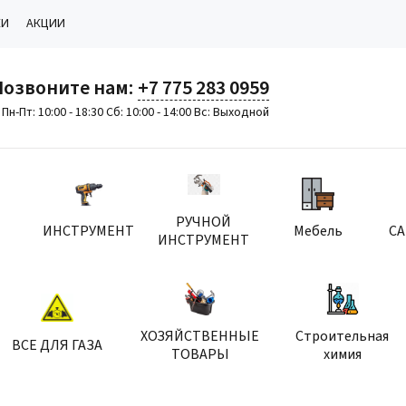
КИ
АКЦИИ
Позвоните нам:
+7 775 283 0959
Пн-Пт: 10:00 - 18:30 Сб: 10:00 - 14:00 Вс: Выходной
РУЧНОЙ
ИНСТРУМЕНТ
Мебель
С
ИНСТРУМЕНТ
ХОЗЯЙСТВЕННЫЕ
Строительная
ВСЕ ДЛЯ ГАЗА
ТОВАРЫ
химия