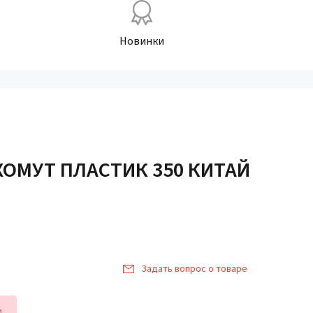
Новинки
ХОМУТ ПЛАСТИК 350 КИТАЙ
Задать вопрос о товаре
и