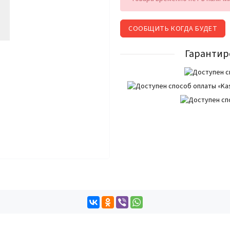
СООБЩИТЬ КОГДА БУДЕТ
Гарантир