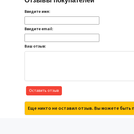
Отзывы покупателей
Введите имя:
Введите email:
Ваш отзыв:
Оставить отзыв
Еще никто не оставил отзыв. Вы можете быть 