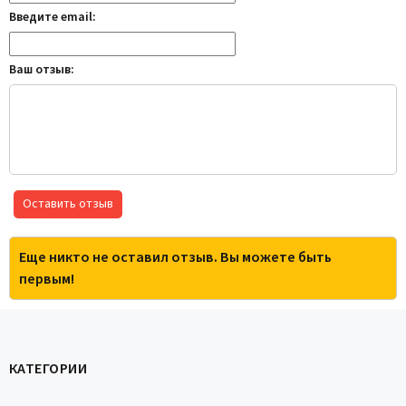
Введите email:
Ваш отзыв:
Оставить отзыв
Еще никто не оставил отзыв. Вы можете быть
первым!
КАТЕГОРИИ