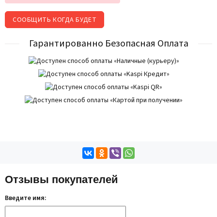
СООБЩИТЬ КОГДА БУДЕТ
Гарантированно Безопасная Оплата
Отзывы покупателей
Введите имя: