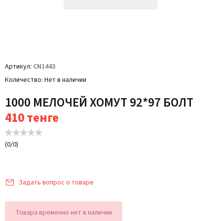
Артикул
CN1443
Количество
Нет в наличии
1000 МЕЛОЧЕЙ ХОМУТ 92*97 БОЛТ
410
тенге
(
0
/
0
)
Задать вопрос о товаре
Товара временно нет в наличии