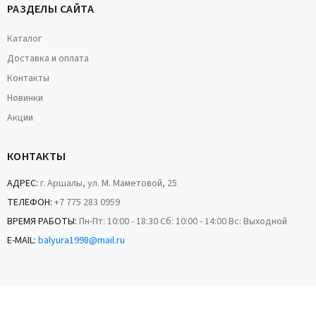
РАЗДЕЛЫ САЙТА
Каталог
Доставка и оплата
Контакты
Новинки
Акции
КОНТАКТЫ
АДРЕС:
г. Аршалы, ул. М. Маметовой, 25
ТЕЛЕФОН:
+7 775 283 0959
ВРЕМЯ РАБОТЫ:
Пн-Пт: 10:00 - 18:30 Сб: 10:00 - 14:00 Вс: Выходной
E-MAIL:
balyura1998@mail.ru