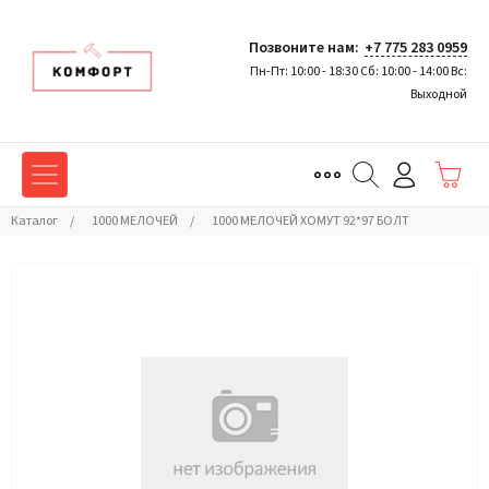
Позвоните нам:
+7 775 283 0959
Пн-Пт: 10:00 - 18:30 Сб: 10:00 - 14:00 Вс:
Выходной
Каталог
/
1000 МЕЛОЧЕЙ
/
1000 МЕЛОЧЕЙ ХОМУТ 92*97 БОЛТ