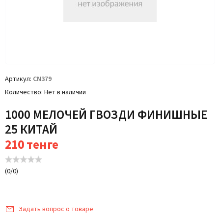
Артикул
CN379
Количество
Нет в наличии
1000 МЕЛОЧЕЙ ГВОЗДИ ФИНИШНЫЕ
25 КИТАЙ
210
тенге
(
0
/
0
)
Задать вопрос о товаре