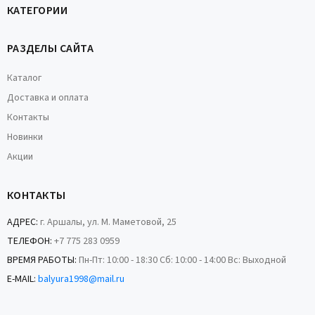
КАТЕГОРИИ
РАЗДЕЛЫ САЙТА
Каталог
Доставка и оплата
Контакты
Новинки
Акции
КОНТАКТЫ
АДРЕС:
г. Аршалы, ул. М. Маметовой, 25
ТЕЛЕФОН:
+7 775 283 0959
ВРЕМЯ РАБОТЫ:
Пн-Пт: 10:00 - 18:30 Сб: 10:00 - 14:00 Вс: Выходной
E-MAIL:
balyura1998@mail.ru