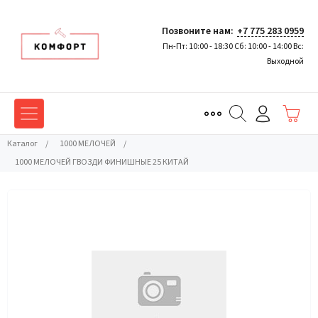
Позвоните нам:
+7 775 283 0959
Пн-Пт: 10:00 - 18:30 Сб: 10:00 - 14:00 Вс:
Выходной
Каталог
/
1000 МЕЛОЧЕЙ
/
1000 МЕЛОЧЕЙ ГВОЗДИ ФИНИШНЫЕ 25 КИТАЙ