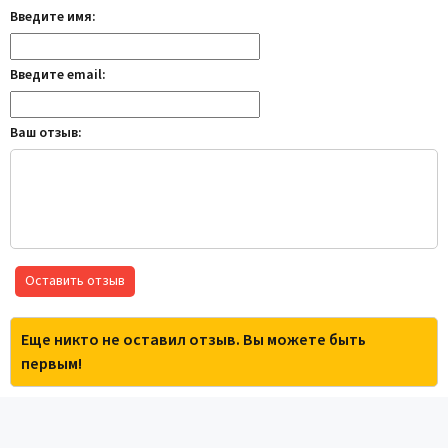
Введите имя:
Введите email:
Ваш отзыв:
Оставить отзыв
Еще никто не оставил отзыв. Вы можете быть
первым!