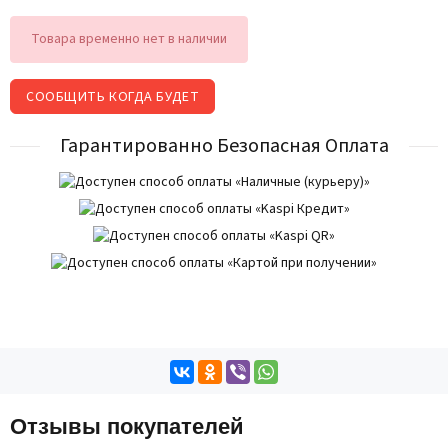
Товара временно нет в наличии
СООБЩИТЬ КОГДА БУДЕТ
Гарантированно Безопасная Оплата
Отзывы покупателей