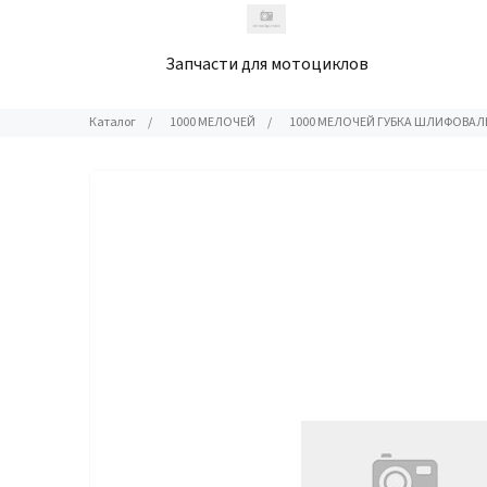
Запчасти для мотоциклов
Каталог
/
1000 МЕЛОЧЕЙ
/
1000 МЕЛОЧЕЙ ГУБКА ШЛИФОВАЛ