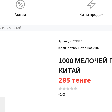
Акции
Хиты продаж
ЬНАЯ 220 КИТАЙ
Артикул
CN399
Количество
Нет в наличии
1000 МЕЛОЧЕЙ 
КИТАЙ
285
тенге
(
0
/
0
)