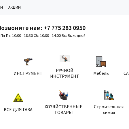
КИ
АКЦИИ
Позвоните нам:
+7 775 283 0959
Пн-Пт: 10:00 - 18:30 Сб: 10:00 - 14:00 Вс: Выходной
РУЧНОЙ
ИНСТРУМЕНТ
Мебель
С
ИНСТРУМЕНТ
ХОЗЯЙСТВЕННЫЕ
Строительная
ВСЕ ДЛЯ ГАЗА
ТОВАРЫ
химия