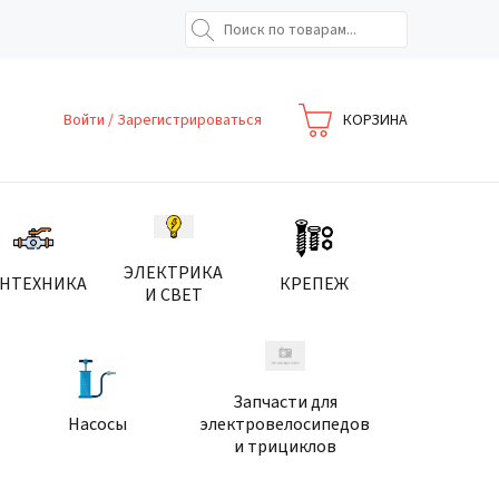
Войти
/
Зарегистрироваться
КОРЗИНА
ЭЛЕКТРИКА
АНТЕХНИКА
КРЕПЕЖ
И СВЕТ
Запчасти для
Насосы
электровелосипедов
и трициклов