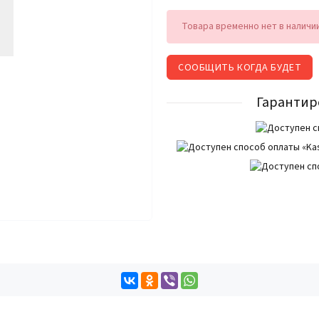
Товара временно нет в наличи
СООБЩИТЬ КОГДА БУДЕТ
Гарантир