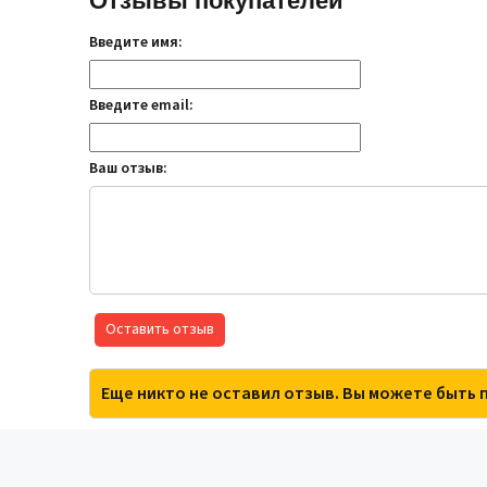
Отзывы покупателей
Введите имя:
Введите email:
Ваш отзыв:
Оставить отзыв
Еще никто не оставил отзыв. Вы можете быть 