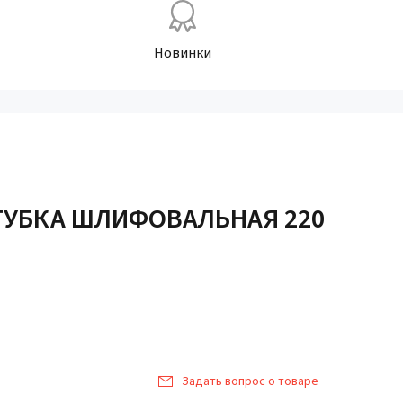
Новинки
ГУБКА ШЛИФОВАЛЬНАЯ 220
Задать вопрос о товаре