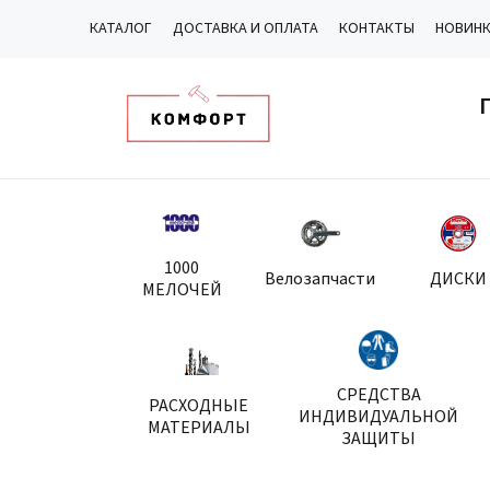
КАТАЛОГ
ДОСТАВКА И ОПЛАТА
КОНТАКТЫ
НОВИН
1000
Велозапчасти
ДИСКИ
МЕЛОЧЕЙ
СРЕДСТВА
РАСХОДНЫЕ
ИНДИВИДУАЛЬНОЙ
МАТЕРИАЛЫ
ЗАЩИТЫ