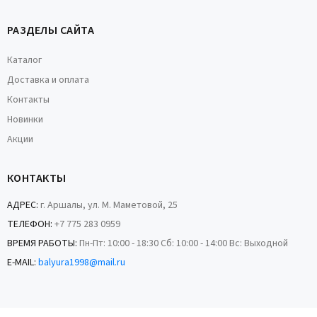
РАЗДЕЛЫ САЙТА
Каталог
Доставка и оплата
Контакты
Новинки
Акции
КОНТАКТЫ
АДРЕС:
г. Аршалы, ул. М. Маметовой, 25
ТЕЛЕФОН:
+7 775 283 0959
ВРЕМЯ РАБОТЫ:
Пн-Пт: 10:00 - 18:30 Сб: 10:00 - 14:00 Вс: Выходной
E-MAIL:
balyura1998@mail.ru