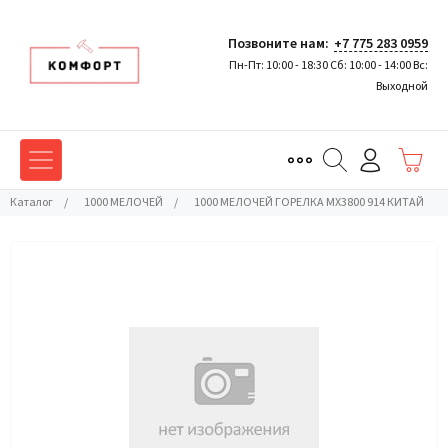
Позвоните нам:
+7 775 283 0959
Пн-Пт: 10:00 - 18:30 Сб: 10:00 - 14:00 Вс:
Выходной
Каталог
/
1000 МЕЛОЧЕЙ
/
1000 МЕЛОЧЕЙ ГОРЕЛКА MX3800 914 КИТАЙ