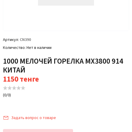
Артикул
CN390
Количество
Нет в наличии
1000 МЕЛОЧЕЙ ГОРЕЛКА MX3800 914
КИТАЙ
1150
тенге
(
0
/
0
)
Задать вопрос о товаре