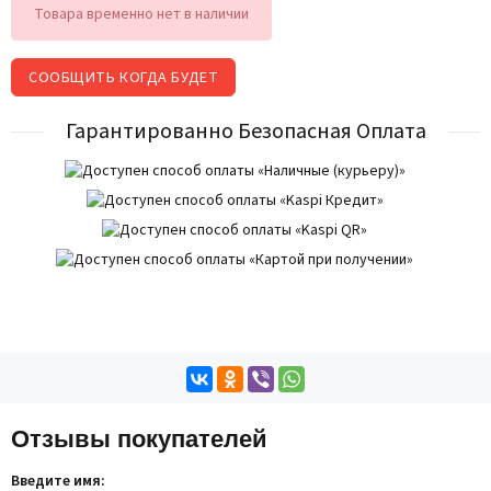
Товара временно нет в наличии
СООБЩИТЬ КОГДА БУДЕТ
Гарантированно Безопасная Оплата
Отзывы покупателей
Введите имя: