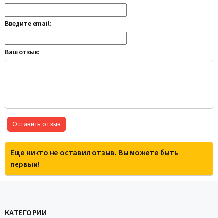
Введите email:
Ваш отзыв:
Оставить отзыв
Еще никто не оставил отзыв. Вы можете быть
первым!
КАТЕГОРИИ