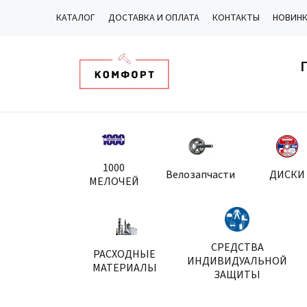
КАТАЛОГ
ДОСТАВКА И ОПЛАТА
КОНТАКТЫ
НОВИН
1000
Велозапчасти
ДИСКИ
МЕЛОЧЕЙ
СРЕДСТВА
РАСХОДНЫЕ
ИНДИВИДУАЛЬНОЙ
МАТЕРИАЛЫ
ЗАЩИТЫ