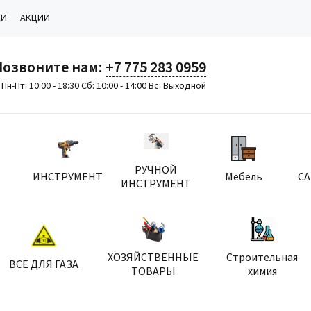
КИ
АКЦИИ
Позвоните нам:
+7 775 283 0959
Пн-Пт: 10:00 - 18:30 Сб: 10:00 - 14:00 Вс: Выходной
РУЧНОЙ
ИНСТРУМЕНТ
Мебель
С
ИНСТРУМЕНТ
ХОЗЯЙСТВЕННЫЕ
Строительная
ВСЕ ДЛЯ ГАЗА
ТОВАРЫ
химия