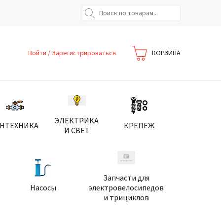
Войти
/
Зарегистрироваться
КОРЗИНА
ЭЛЕКТРИКА
АНТЕХНИКА
КРЕПЕЖ
И СВЕТ
Запчасти для
Насосы
электровелосипедов
и трициклов