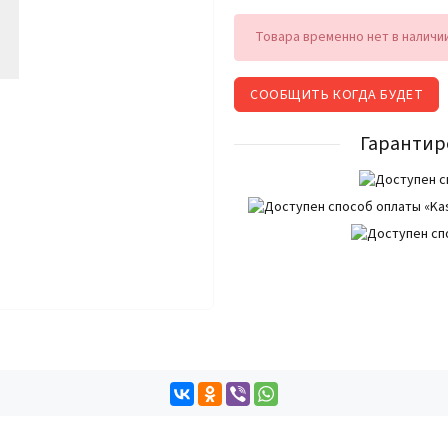
Товара временно нет в наличи
СООБЩИТЬ КОГДА БУДЕТ
Гарантир