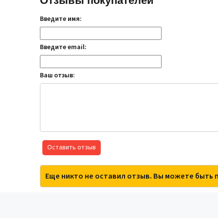
Отзывы покупателей
Введите имя:
Введите email:
Ваш отзыв:
Оставить отзыв
Еще никто не оставил отзыв. Вы можете быть 