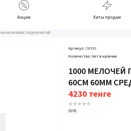
Акции
Хиты продаж
НАЯ 60СМ 60ММ СРЕДНЯЯ КИТАЙ
Артикул
CN393
Количество
Нет в наличии
1000 МЕЛОЧЕЙ 
60СМ 60ММ СРЕ
4230
тенге
(
0
/
0
)