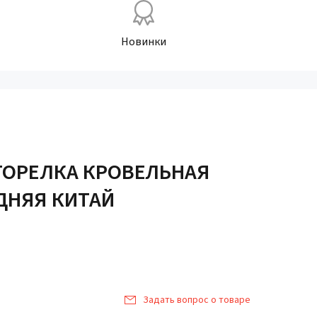
Новинки
ГОРЕЛКА КРОВЕЛЬНАЯ
ДНЯЯ КИТАЙ
Задать вопрос о товаре