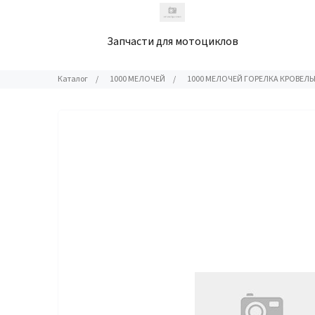
Запчасти для мотоциклов
Каталог
/
1000 МЕЛОЧЕЙ
/
1000 МЕЛОЧЕЙ ГОРЕЛКА КРОВЕЛЬ