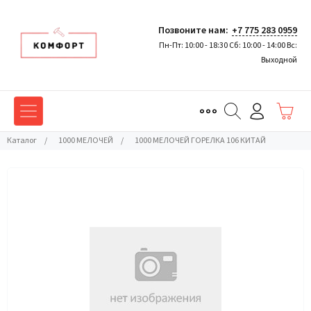
Позвоните нам:
+7 775 283 0959
Пн-Пт: 10:00 - 18:30 Сб: 10:00 - 14:00 Вс:
Выходной
Каталог
/
1000 МЕЛОЧЕЙ
/
1000 МЕЛОЧЕЙ ГОРЕЛКА 106 КИТАЙ