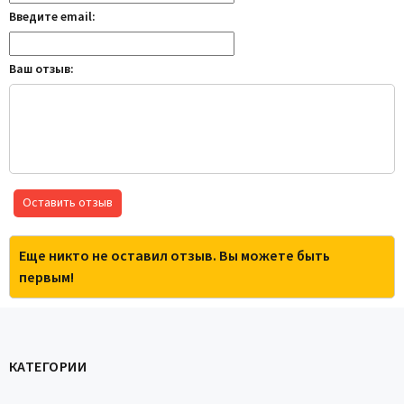
Введите email:
Ваш отзыв:
Оставить отзыв
Еще никто не оставил отзыв. Вы можете быть
первым!
КАТЕГОРИИ