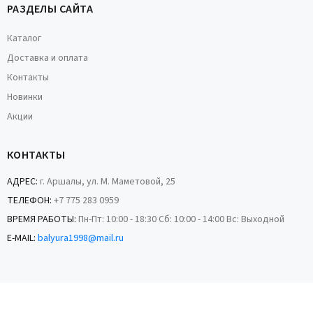
РАЗДЕЛЫ САЙТА
Каталог
Доставка и оплата
Контакты
Новинки
Акции
КОНТАКТЫ
АДРЕС:
г. Аршалы, ул. М. Маметовой, 25
ТЕЛЕФОН:
+7 775 283 0959
ВРЕМЯ РАБОТЫ:
Пн-Пт: 10:00 - 18:30 Сб: 10:00 - 14:00 Вс: Выходной
E-MAIL:
balyura1998@mail.ru