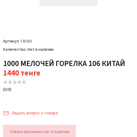
Артикул
CN382
Количество
Нет в наличии
1000 МЕЛОЧЕЙ ГОРЕЛКА 106 КИТАЙ
1440
тенге
(
0
/
0
)
Задать вопрос о товаре
Товара временно нет в наличии