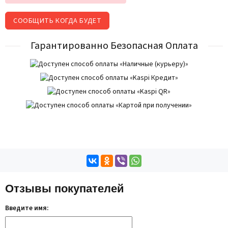
СООБЩИТЬ КОГДА БУДЕТ
Гарантированно Безопасная Оплата
Отзывы покупателей
Введите имя: