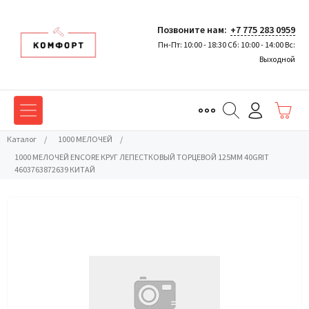
Позвоните нам:
+7 775 283 0959
Пн-Пт: 10:00 - 18:30 Сб: 10:00 - 14:00 Вс:
Выходной
Каталог
/
1000 МЕЛОЧЕЙ
/
1000 МЕЛОЧЕЙ ENCORE КРУГ ЛЕПЕСТКОВЫЙ ТОРЦЕВОЙ 125ММ 40GRIT
4603763872639 КИТАЙ