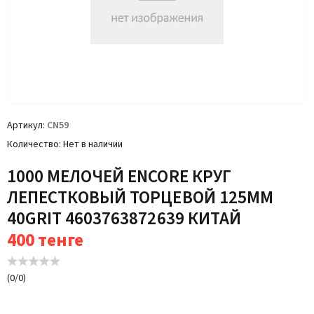
Артикул
CN59
Количество
Нет в наличии
1000 МЕЛОЧЕЙ ENCORE КРУГ
ЛЕПЕСТКОВЫЙ ТОРЦЕВОЙ 125ММ
40GRIT 4603763872639 КИТАЙ
400
тенге
(
0
/
0
)