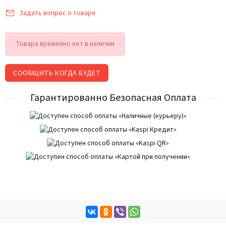
Задать вопрос о товаре
Товара временно нет в наличии
СООБЩИТЬ КОГДА БУДЕТ
Гарантированно Безопасная Оплата