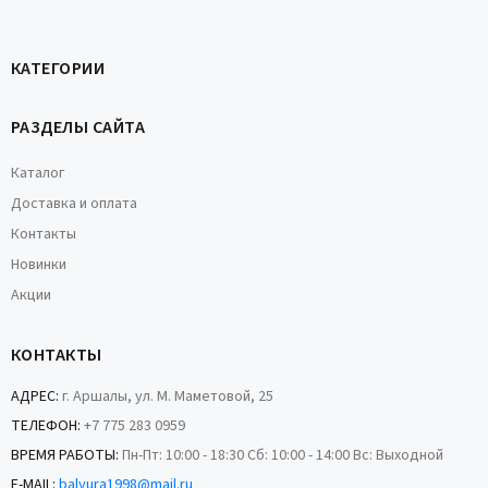
КАТЕГОРИИ
РАЗДЕЛЫ САЙТА
Каталог
Доставка и оплата
Контакты
Новинки
Акции
КОНТАКТЫ
АДРЕС:
г. Аршалы, ул. М. Маметовой, 25
ТЕЛЕФОН:
+7 775 283 0959
ВРЕМЯ РАБОТЫ:
Пн-Пт: 10:00 - 18:30 Сб: 10:00 - 14:00 Вс: Выходной
E-MAIL:
balyura1998@mail.ru