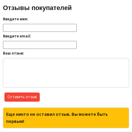
Отзывы покупателей
Введите имя:
Введите email:
Ваш отзыв:
Оставить отзыв
Еще никто не оставил отзыв. Вы можете быть
первым!