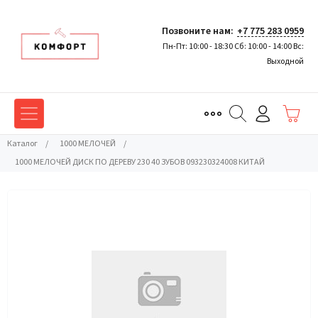
Позвоните нам:
+7 775 283 0959
Пн-Пт: 10:00 - 18:30 Сб: 10:00 - 14:00 Вс:
Выходной
Каталог
/
1000 МЕЛОЧЕЙ
/
1000 МЕЛОЧЕЙ ДИСК ПО ДЕРЕВУ 230 40 ЗУБОВ 093230324008 КИТАЙ