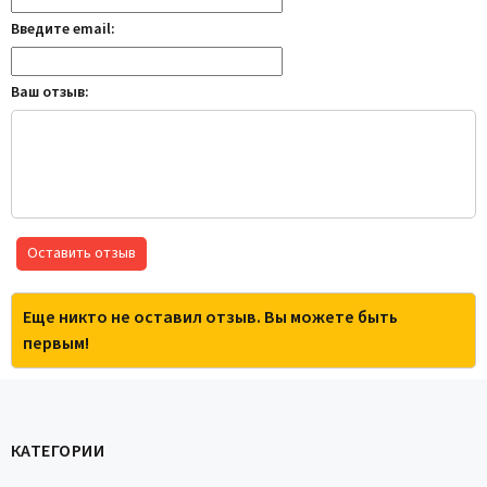
Введите email:
Ваш отзыв:
Оставить отзыв
Еще никто не оставил отзыв. Вы можете быть
первым!
КАТЕГОРИИ