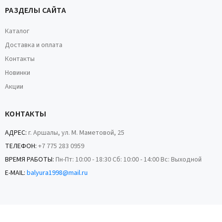
РАЗДЕЛЫ САЙТА
Каталог
Доставка и оплата
Контакты
Новинки
Акции
КОНТАКТЫ
АДРЕС:
г. Аршалы, ул. М. Маметовой, 25
ТЕЛЕФОН:
+7 775 283 0959
ВРЕМЯ РАБОТЫ:
Пн-Пт: 10:00 - 18:30 Сб: 10:00 - 14:00 Вс: Выходной
E-MAIL:
balyura1998@mail.ru