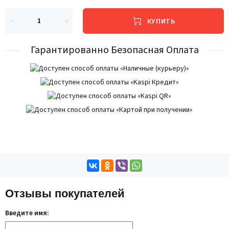
КУПИТЬ
Гарантированно Безопасная Оплата
Отзывы покупателей
Введите имя: