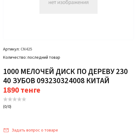
Артикул
CN425
Количество
последний товар
1000 МЕЛОЧЕЙ ДИСК ПО ДЕРЕВУ 230
40 ЗУБОВ 093230324008 КИТАЙ
1890
тенге
(
0
/
0
)
Задать вопрос о товаре