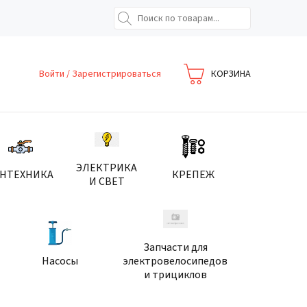
Войти
/
Зарегистрироваться
КОРЗИНА
ЭЛЕКТРИКА
АНТЕХНИКА
КРЕПЕЖ
И СВЕТ
Запчасти для
Насосы
электровелосипедов
и трициклов