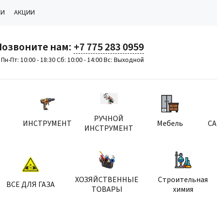
КИ
АКЦИИ
Позвоните нам:
+7 775 283 0959
Пн-Пт: 10:00 - 18:30 Сб: 10:00 - 14:00 Вс: Выходной
РУЧНОЙ
ИНСТРУМЕНТ
Мебель
С
ИНСТРУМЕНТ
ХОЗЯЙСТВЕННЫЕ
Строительная
ВСЕ ДЛЯ ГАЗА
ТОВАРЫ
химия