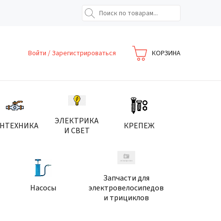
Войти
/
Зарегистрироваться
КОРЗИНА
ЭЛЕКТРИКА
АНТЕХНИКА
КРЕПЕЖ
И СВЕТ
Запчасти для
Насосы
электровелосипедов
и трициклов