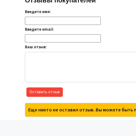
Отзывы покупателей
Введите имя:
Введите email:
Ваш отзыв:
Оставить отзыв
Еще никто не оставил отзыв. Вы можете быть 