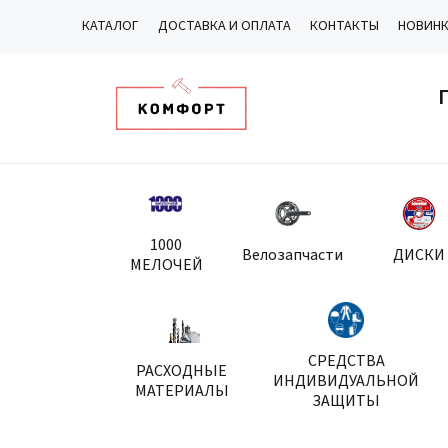
КАТАЛОГ
ДОСТАВКА И ОПЛАТА
КОНТАКТЫ
НОВИН
1000
Велозапчасти
ДИСКИ
МЕЛОЧЕЙ
СРЕДСТВА
РАСХОДНЫЕ
ИНДИВИДУАЛЬНОЙ
МАТЕРИАЛЫ
ЗАЩИТЫ