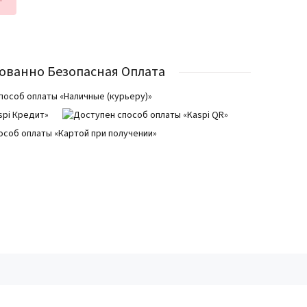
ованно Безопасная Оплата