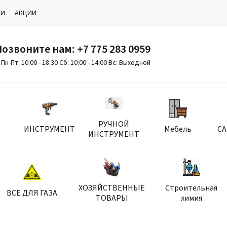
КИ
АКЦИИ
Позвоните нам:
+7 775 283 0959
Пн-Пт: 10:00 - 18:30 Сб: 10:00 - 14:00 Вс: Выходной
РУЧНОЙ
ИНСТРУМЕНТ
Мебель
С
ИНСТРУМЕНТ
ХОЗЯЙСТВЕННЫЕ
Строительная
ВСЕ ДЛЯ ГАЗА
ТОВАРЫ
химия