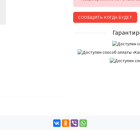
СООБЩИТЬ КОГДА БУДЕТ
Гарантир