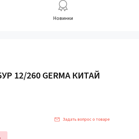
Новинки
БУР 12/260 GERMA КИТАЙ
Задать вопрос о товаре
и