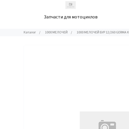
Запчасти для мотоциклов
Каталог
/
1000 МЕЛОЧЕЙ
/
1000 МЕЛОЧЕЙ БУР 12/260 GERMA 